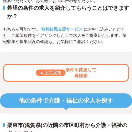
検索いただくか、お気軽にお問い合わせください。
希望の条件の求人を紹介してもらうことはできます
か？
もちろん可能です。
無料転職支援サービス
にお申し込みいただく
と、ご希望条件をヒアリングした上で求人をご提案いたします。情
報収集や募集状況の確認も、お気軽にご相談ください。
条件を変更して
▲上に戻る
再検索
他の条件で介護・福祉の求人を探す
栗東市(滋賀県)の近隣の市区町村から介護・福祉の