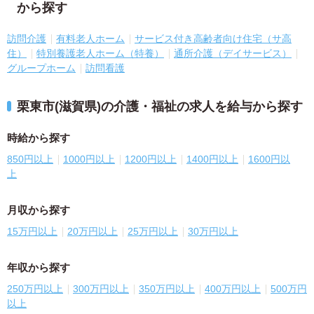
から探す
訪問介護
有料老人ホーム
サービス付き高齢者向け住宅（サ高
住）
特別養護老人ホーム（特養）
通所介護（デイサービス）
グループホーム
訪問看護
栗東市(滋賀県)の介護・福祉の求人を給与から探す
時給から探す
850円以上
1000円以上
1200円以上
1400円以上
1600円以
上
月収から探す
15万円以上
20万円以上
25万円以上
30万円以上
年収から探す
250万円以上
300万円以上
350万円以上
400万円以上
500万円
以上