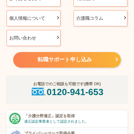
個人情報について
介護職コラム
お問い合わせ
転職サポート申し込み
お電話でのご相談も可能です(携帯 OK)
0120-941-653
「介護分野適正」
認定を取得
適正認定事業者
として認定されました。
プライバシーマーク
取得企業