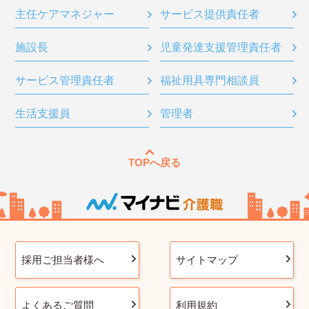
主任ケアマネジャー
サービス提供責任者
施設長
児童発達支援管理責任者
サービス管理責任者
福祉用具専門相談員
生活支援員
管理者
TOPへ戻る
採用ご担当者様へ
サイトマップ
よくあるご質問
利用規約