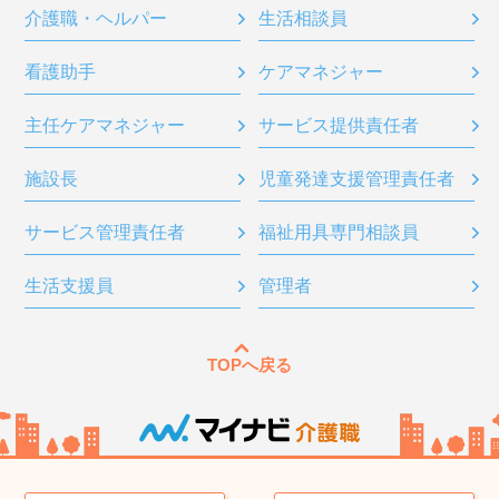
介護職・ヘルパー
生活相談員
看護助手
ケアマネジャー
主任ケアマネジャー
サービス提供責任者
施設長
児童発達支援管理責任者
サービス管理責任者
福祉用具専門相談員
生活支援員
管理者
TOPへ戻る