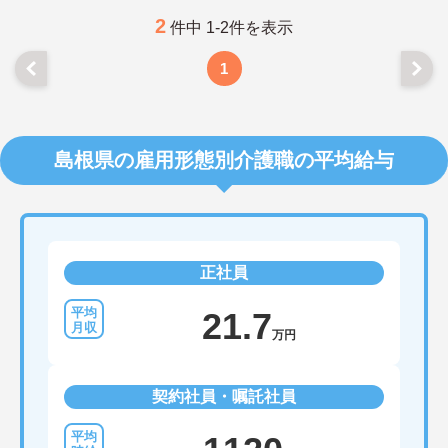
ご興味がある方はご面接のポイントをお伝えします
ので、お気軽にお問い合わせください！
2
件中 1-2件を表示
1
島根県の雇用形態別介護職の平均給与
正社員
21.7
万円
契約社員・嘱託社員