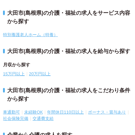
大田市(島根県)の介護・福祉の求人をサービス内容
から探す
特別養護老人ホーム（特養）
大田市(島根県)の介護・福祉の求人を給与から探す
月収から探す
15万円以上
20万円以上
大田市(島根県)の介護・福祉の求人をこだわり条件
から探す
車通勤可
未経験OK
年間休日110日以上
ボーナス・賞与あり
社会保険完備
交通費支給