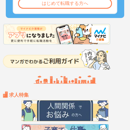
はじめて転職する方へ
求人特集