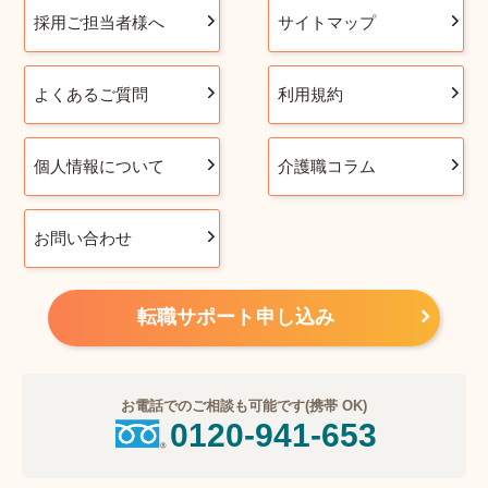
採用ご担当者様へ
サイトマップ
よくあるご質問
利用規約
個人情報について
介護職コラム
お問い合わせ
転職サポート申し込み
お電話でのご相談も可能です(携帯 OK)
0120-941-653