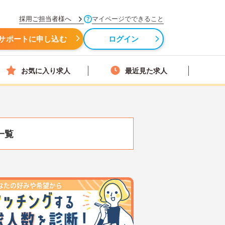
採用ご担当者様へ
マイページでできること
サポートに申し込む
ログイン
お気に入り求人
最近見た求人
一覧