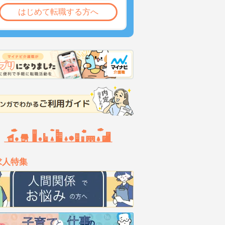
はじめて転職する方へ
求人特集