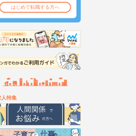
はじめて転職する方へ
求人特集