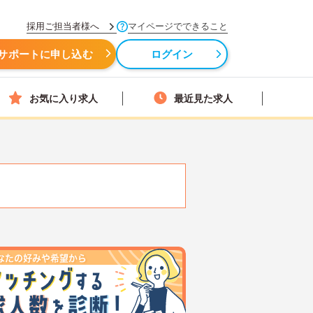
採用ご担当者様へ
マイページでできること
サポートに申し込む
ログイン
お気に入り求人
最近見た求人