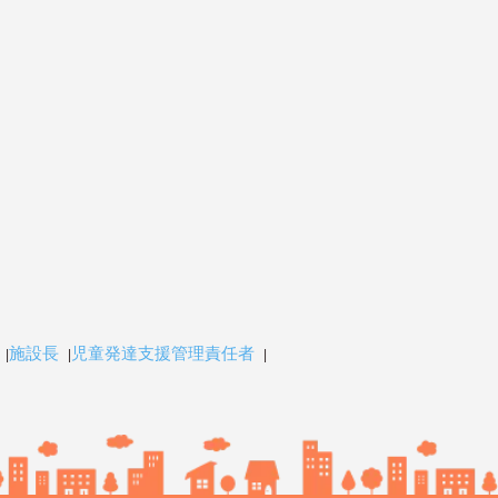
施設長
児童発達支援管理責任者