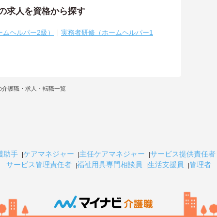
祉の求人を資格から探す
ームヘルパー2級）
実務者研修（ホームヘルパー1
の介護職・求人・転職一覧
護助手
ケアマネジャー
主任ケアマネジャー
サービス提供責任者
サービス管理責任者
福祉用具専門相談員
生活支援員
管理者