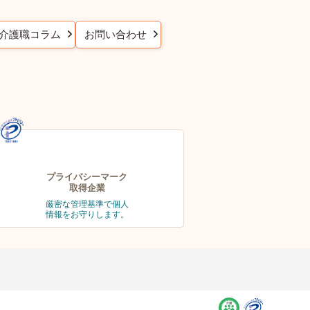
介護職コラム
お問い合わせ
プライバシーマーク
取得企業
厳密な管理基準で個人
情報をお守りします。