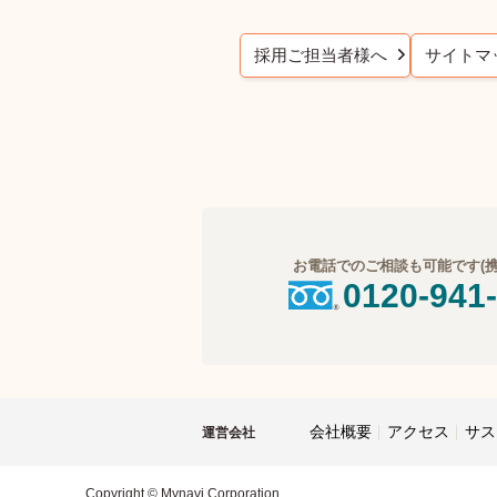
採用ご担当者様へ
サイトマ
お電話でのご相談も可能です(携帯
0120-941
会社概要
アクセス
サス
運営会社
Copyright © Mynavi Corporation