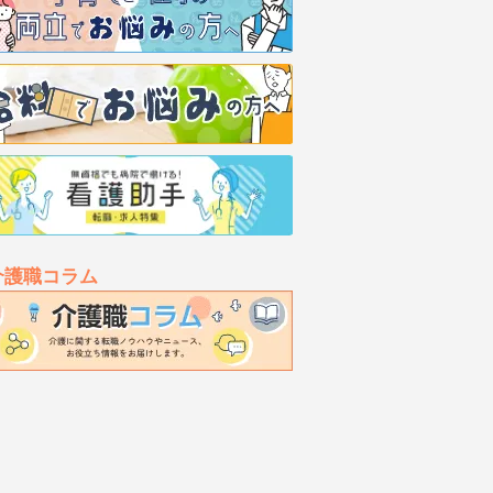
介護職コラム