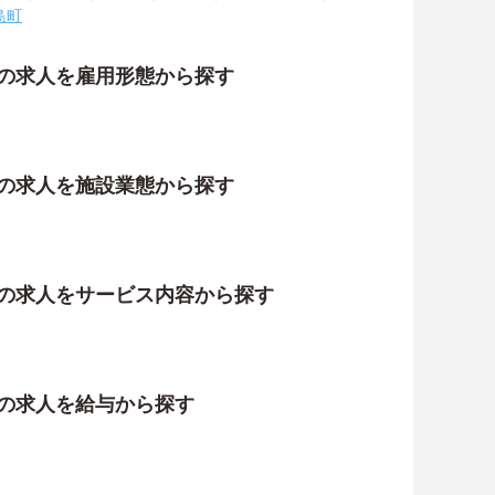
島町
祉の求人を雇用形態から探す
祉の求人を施設業態から探す
祉の求人をサービス内容から探す
祉の求人を給与から探す