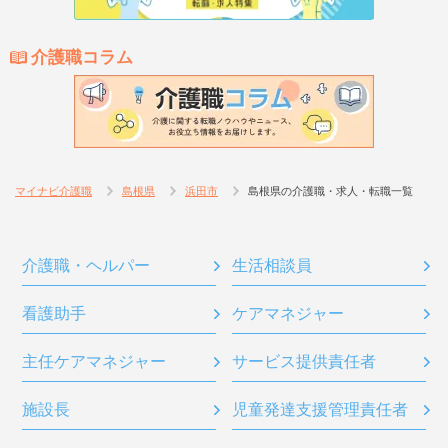
介護職コラム
マイナビ介護職
島根県
浜田市
島根県の介護職・求人・転職一覧
介護職・ヘルパー
生活相談員
看護助手
ケアマネジャー
主任ケアマネジャー
サービス提供責任者
施設長
児童発達支援管理責任者