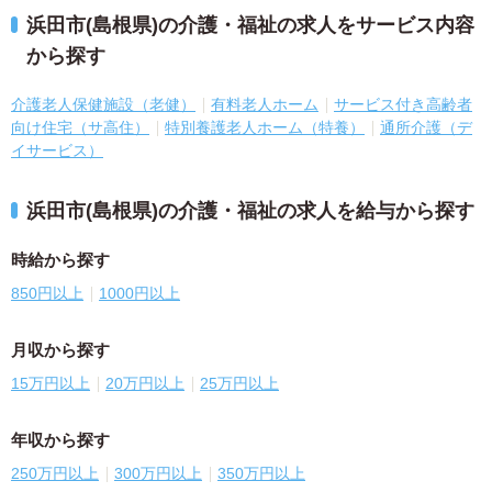
浜田市(島根県)の介護・福祉の求人をサービス内容
から探す
介護老人保健施設（老健）
有料老人ホーム
サービス付き高齢者
向け住宅（サ高住）
特別養護老人ホーム（特養）
通所介護（デ
イサービス）
浜田市(島根県)の介護・福祉の求人を給与から探す
時給から探す
850円以上
1000円以上
月収から探す
15万円以上
20万円以上
25万円以上
年収から探す
250万円以上
300万円以上
350万円以上