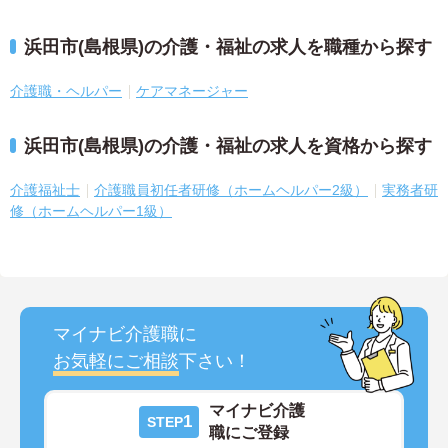
浜田市(島根県)の介護・福祉の求人を職種から探す
介護職・ヘルパー
ケアマネージャー
浜田市(島根県)の介護・福祉の求人を資格から探す
介護福祉士
介護職員初任者研修（ホームヘルパー2級）
実務者研
修（ホームヘルパー1級）
マイナビ介護職に
お気軽にご相談
下さい！
マイナビ介護
1
STEP
職にご登録