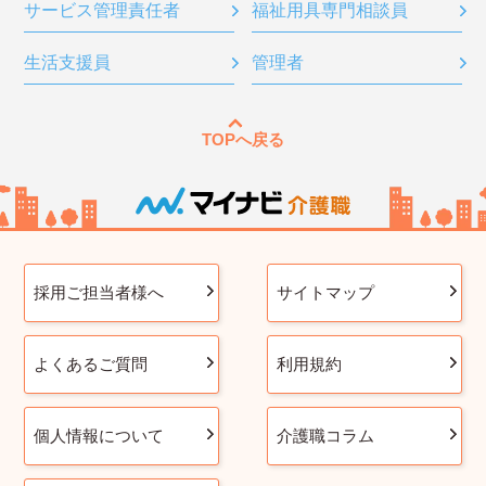
サービス管理責任者
福祉用具専門相談員
生活支援員
管理者
TOPへ戻る
採用ご担当者様へ
サイトマップ
よくあるご質問
利用規約
個人情報について
介護職コラム