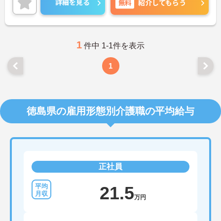
詳細を見る
無料
紹介してもらう
ただけます。
ご興味のある方には、面接対策ポイントなど、さら
に詳細をお話しいたしますのでお気軽にご相談くだ
さい！
1
件中 1-1件を表示
1
徳島県の雇用形態別介護職の平均給与
正社員
21.5
万円