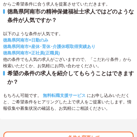
からご希望条件に合う求人を提案させていただきます。
徳島県阿南市の精神保健福祉士求人ではどのような
条件が人気ですか？
以下のような条件が人気です。
徳島県阿南市×日勤のみ
徳島県阿南市×産休･育休･介護休暇取得実績あり
徳島県阿南市×正社員(正職員)
他の条件でも人気の求人がございますので、「こだわり条件」から
検索いただくか、お気軽にお問い合わせください。
希望の条件の求人を紹介してもらうことはできます
か？
もちろん可能です。
無料転職支援サービス
にお申し込みいただく
と、ご希望条件をヒアリングした上で求人をご提案いたします。情
報収集や募集状況の確認も、お気軽にご相談ください。