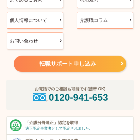
個人情報について
介護職コラム
お問い合わせ
転職サポート申し込み
お電話でのご相談も可能です(携帯 OK)
0120-941-653
「介護分野適正」
認定を取得
適正認定事業者
として認定されました。