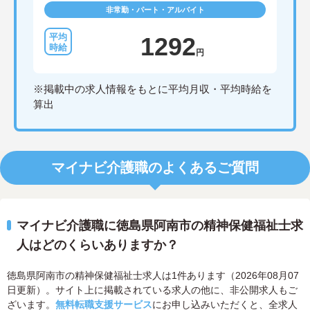
非常勤・パート・アルバイト
1292
円
※掲載中の求人情報をもとに平均月収・平均時給を
算出
マイナビ介護職のよくあるご質問
マイナビ介護職に徳島県阿南市の精神保健福祉士求
人はどのくらいありますか？
徳島県阿南市の精神保健福祉士求人は1件あります（2026年08月07
日更新）。サイト上に掲載されている求人の他に、非公開求人もご
ざいます。
無料転職支援サービス
にお申し込みいただくと、全求人