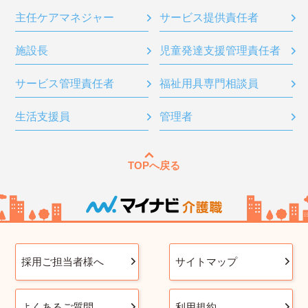
主任ケアマネジャー
サービス提供責任者
施設長
児童発達支援管理責任者
サービス管理責任者
福祉用具専門相談員
生活支援員
管理者
TOPへ戻る
採用ご担当者様へ
サイトマップ
よくあるご質問
利用規約