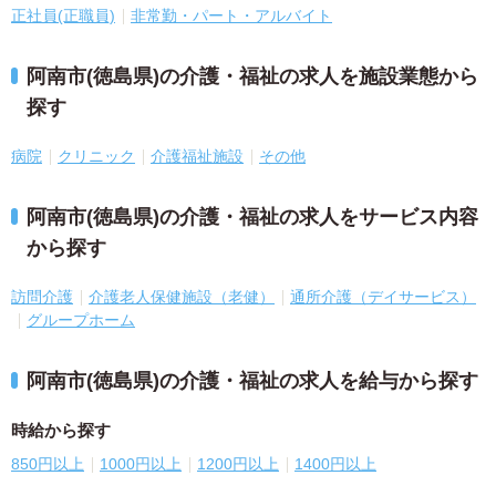
正社員(正職員)
非常勤・パート・アルバイト
阿南市(徳島県)の介護・福祉の求人を施設業態から
探す
病院
クリニック
介護福祉施設
その他
阿南市(徳島県)の介護・福祉の求人をサービス内容
から探す
訪問介護
介護老人保健施設（老健）
通所介護（デイサービス）
グループホーム
阿南市(徳島県)の介護・福祉の求人を給与から探す
時給から探す
850円以上
1000円以上
1200円以上
1400円以上