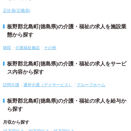
正社員(正職員)
板野郡北島町(徳島県)の介護・福祉の求人を施設業
態から探す
病院
介護福祉施設
その他
板野郡北島町(徳島県)の介護・福祉の求人をサービ
ス内容から探す
訪問介護
通所介護（デイサービス）
グループホーム
板野郡北島町(徳島県)の介護・福祉の求人を給与か
ら探す
月収から探す