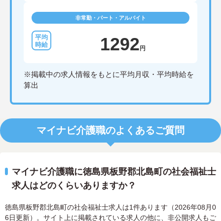
非常勤・パート・アルバイト
1292
円
※掲載中の求人情報をもとに平均月収・平均時給を
算出
マイナビ介護職のよくあるご質問
マイナビ介護職に徳島県板野郡北島町の社会福祉士
求人はどのくらいありますか？
徳島県板野郡北島町の社会福祉士求人は1件あります（2026年08月0
6日更新）。サイト上に掲載されている求人の他に、非公開求人もご