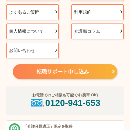
よくあるご質問
利用規約
個人情報について
介護職コラム
お問い合わせ
転職サポート申し込み
お電話でのご相談も可能です(携帯 OK)
0120-941-653
「介護分野適正」
認定を取得