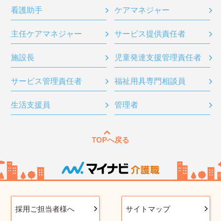
看護助手
ケアマネジャー
主任ケアマネジャー
サービス提供責任者
施設長
児童発達支援管理責任者
サービス管理責任者
福祉用具専門相談員
生活支援員
管理者
TOPへ戻る
採用ご担当者様へ
サイトマップ