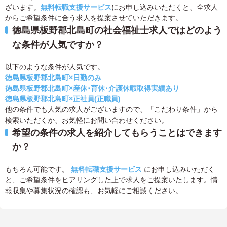
ざいます。
無料転職支援サービス
にお申し込みいただくと、全求人
からご希望条件に合う求人を提案させていただきます。
徳島県板野郡北島町の社会福祉士求人ではどのよう
な条件が人気ですか？
以下のような条件が人気です。
徳島県板野郡北島町×日勤のみ
徳島県板野郡北島町×産休･育休･介護休暇取得実績あり
徳島県板野郡北島町×正社員(正職員)
他の条件でも人気の求人がございますので、「こだわり条件」から
検索いただくか、お気軽にお問い合わせください。
希望の条件の求人を紹介してもらうことはできます
か？
もちろん可能です。
無料転職支援サービス
にお申し込みいただく
と、ご希望条件をヒアリングした上で求人をご提案いたします。情
報収集や募集状況の確認も、お気軽にご相談ください。