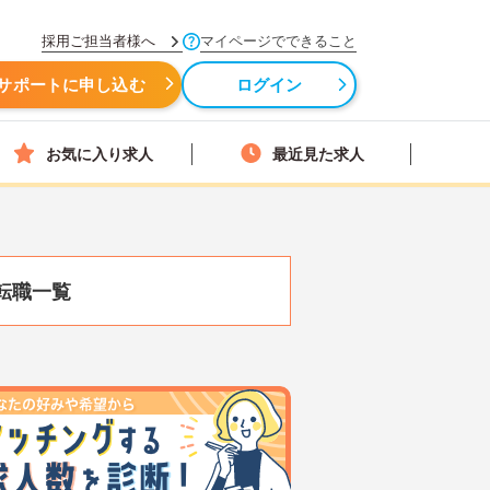
採用ご担当者様へ
マイページでできること
サポートに申し込む
ログイン
お気に入り求人
最近見た求人
転職一覧