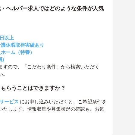
職・ヘルパー求人ではどのような条件が人気
0日以上
介護休暇取得実績あり
人ホーム（特養）
)
ますので、「こだわり条件」から検索いただく
い。
てもらうことはできますか？
サービス
にお申し込みいただくと、ご希望条件を
いたします。情報収集や募集状況の確認も、お気