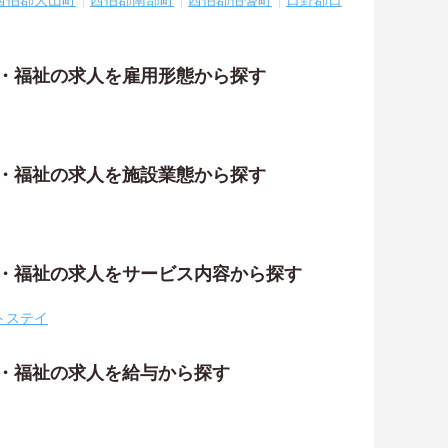
西伯郡大山町
西伯郡南部町
西伯郡伯耆町
日野郡日
護・福祉の求人を雇用形態から探す
護・福祉の求人を施設業態から探す
護・福祉の求人をサービス内容から探す
トステイ
護・福祉の求人を給与から探す