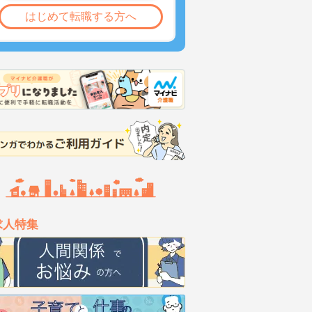
はじめて転職する方へ
求人特集