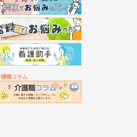
介護職コラム