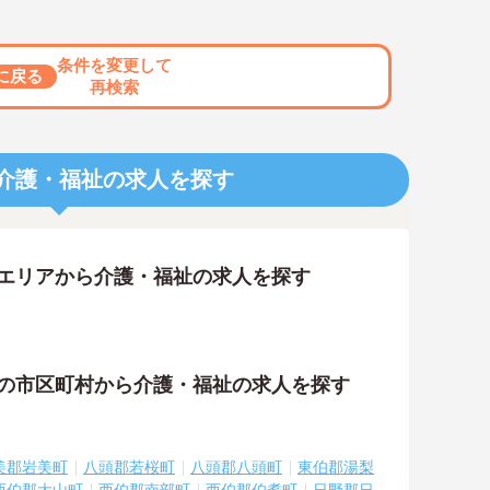
条件を変更して
に戻る
再検索
介護・福祉の求人を探す
隣エリアから介護・福祉の求人を探す
隣の市区町村から介護・福祉の求人を探す
美郡岩美町
八頭郡若桜町
八頭郡八頭町
東伯郡湯梨