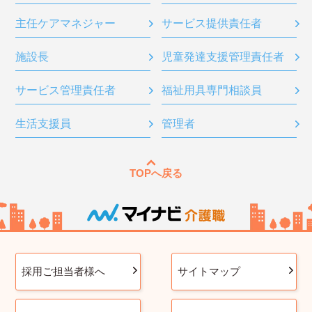
主任ケアマネジャー
サービス提供責任者
施設長
児童発達支援管理責任者
サービス管理責任者
福祉用具専門相談員
生活支援員
管理者
TOPへ戻る
採用ご担当者様へ
サイトマップ