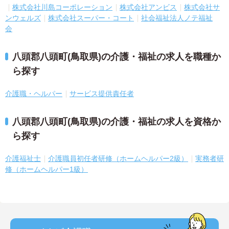
株式会社川島コーポレーション
株式会社アンビス
株式会社サ
ンウェルズ
株式会社スーパー・コート
社会福祉法人ノテ福祉
会
八頭郡八頭町(鳥取県)の介護・福祉の求人を職種か
ら探す
介護職・ヘルパー
サービス提供責任者
八頭郡八頭町(鳥取県)の介護・福祉の求人を資格か
ら探す
介護福祉士
介護職員初任者研修（ホームヘルパー2級）
実務者研
修（ホームヘルパー1級）