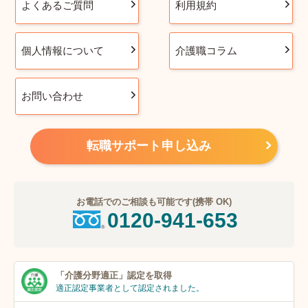
よくあるご質問
利用規約
個人情報について
介護職コラム
お問い合わせ
転職サポート申し込み
お電話でのご相談も可能です(携帯 OK)
0120-941-653
「介護分野適正」
認定を取得
適正認定事業者
として認定されました。