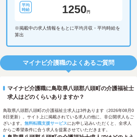
1250
円
※掲載中の求人情報をもとに平均月収・平均時給を
算出
マイナビ介護職のよくあるご質問
マイナビ介護職に鳥取県八頭郡八頭町の介護福祉士
求人はどのくらいありますか？
鳥取県八頭郡八頭町の介護福祉士求人は3件あります（2026年08月0
8日更新）。サイト上に掲載されている求人の他に、非公開求人もご
ざいます。
無料転職支援サービス
にお申し込みいただくと、全求人
からご希望条件に合う求人を提案させていただきます。