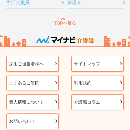
生活支援員
管理者
TOPへ戻る
採用ご担当者様へ
サイトマップ
よくあるご質問
利用規約
個人情報について
介護職コラム
お問い合わせ