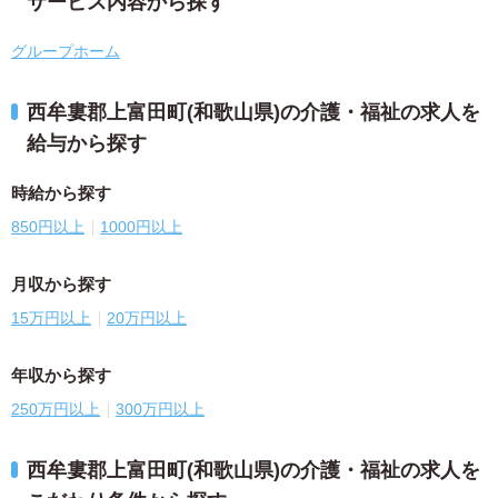
サービス内容から探す
グループホーム
西牟婁郡上富田町(和歌山県)の介護・福祉の求人を
給与から探す
時給から探す
850円以上
1000円以上
月収から探す
15万円以上
20万円以上
年収から探す
250万円以上
300万円以上
西牟婁郡上富田町(和歌山県)の介護・福祉の求人を