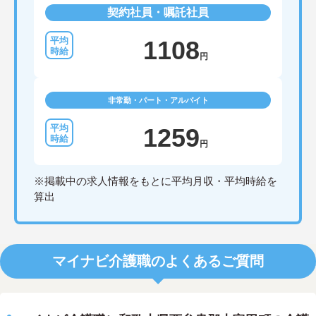
契約社員・嘱託社員
1108
円
非常勤・パート・アルバイト
1259
円
※掲載中の求人情報をもとに平均月収・平均時給を
算出
マイナビ介護職のよくあるご質問