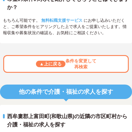
か？
もちろん可能です。
無料転職支援サービス
にお申し込みいただく
と、ご希望条件をヒアリングした上で求人をご提案いたします。情
報収集や募集状況の確認も、お気軽にご相談ください。
条件を変更して
▲上に戻る
再検索
他の条件で介護・福祉の求人を探す
西牟婁郡上富田町(和歌山県)の近隣の市区町村から
介護・福祉の求人を探す