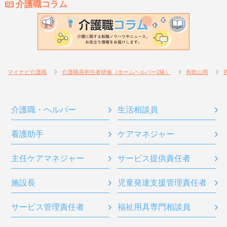
介護職コラム
マイナビ介護職
介護職員初任者研修（ホームヘルパー2級）
和歌山県
介護職・ヘルパー
生活相談員
看護助手
ケアマネジャー
主任ケアマネジャー
サービス提供責任者
施設長
児童発達支援管理責任者
サービス管理責任者
福祉用具専門相談員