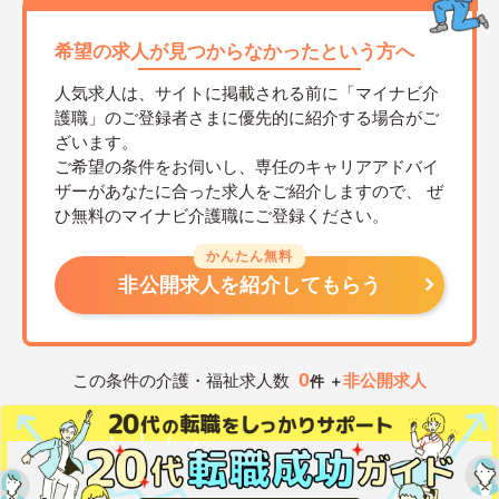
希望の求人が見つからなかったという方へ
人気求人は、サイトに掲載される前に「マイナビ介
護職」のご登録者さまに優先的に紹介する場合がご
ざいます。
ご希望の条件をお伺いし、専任のキャリアアドバイ
ザーがあなたに合った求人をご紹介しますので、
ぜ
ひ無料のマイナビ介護職にご登録ください。
かんたん無料
非公開求人を紹介してもらう
0
この条件の介護・福祉求人数
非公開求人
件 ＋