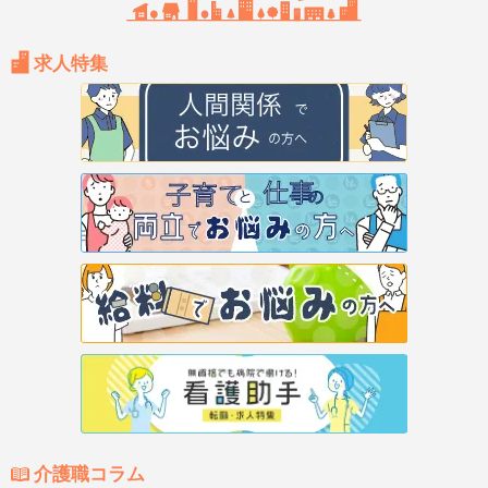
求人特集
介護職コラム