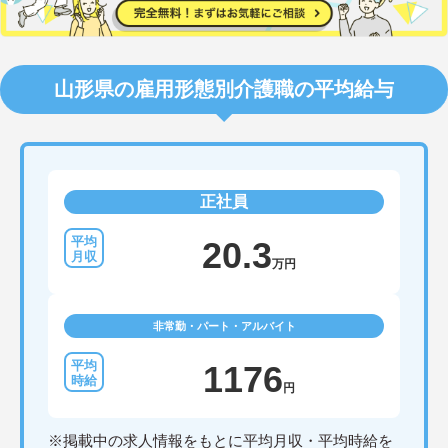
山形県の雇用形態別介護職の平均給与
正社員
20.3
万円
非常勤・パート・アルバイト
1176
円
※掲載中の求人情報をもとに平均月収・平均時給を