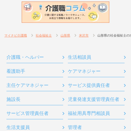
マイナビ介護職
社会福祉士
山形県
米沢市
山形県の社会福祉士の
介護職・ヘルパー
生活相談員
看護助手
ケアマネジャー
主任ケアマネジャー
サービス提供責任者
施設長
児童発達支援管理責任者
サービス管理責任者
福祉用具専門相談員
生活支援員
管理者