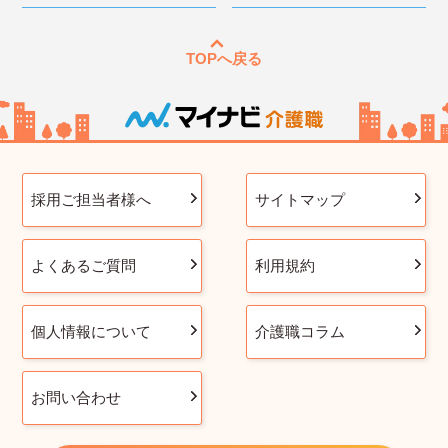
TOPへ戻る
採用ご担当者様へ
サイトマップ
よくあるご質問
利用規約
個人情報について
介護職コラム
お問い合わせ