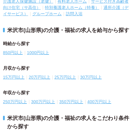
介護老人保健施設（老健）
有料老人ホーム
サービス付き高齢者
向け住宅（サ高住）
特別養護老人ホーム（特養）
通所介護（デ
イサービス）
グループホーム
訪問入浴
米沢市(山形県)の介護・福祉の求人を給与から探す
時給から探す
850円以上
1000円以上
月収から探す
15万円以上
20万円以上
25万円以上
30万円以上
年収から探す
250万円以上
300万円以上
350万円以上
400万円以上
米沢市(山形県)の介護・福祉の求人をこだわり条件
から探す