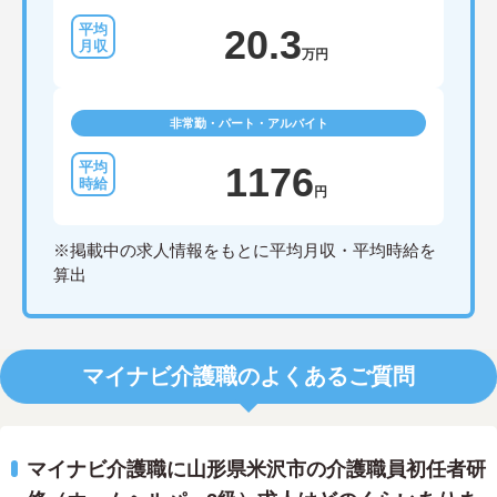
20.3
万円
非常勤・パート・アルバイト
1176
円
※掲載中の求人情報をもとに平均月収・平均時給を
算出
マイナビ介護職のよくあるご質問
マイナビ介護職に山形県米沢市の介護職員初任者研