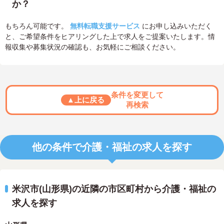
か？
もちろん可能です。
無料転職支援サービス
にお申し込みいただく
と、ご希望条件をヒアリングした上で求人をご提案いたします。情
報収集や募集状況の確認も、お気軽にご相談ください。
条件を変更して
▲上に戻る
再検索
他の条件で介護・福祉の求人を探す
米沢市(山形県)の近隣の市区町村から介護・福祉の
求人を探す