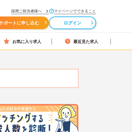
採用ご担当者様へ
マイページでできること
サポートに申し込む
ログイン
お気に入り求人
最近見た求人