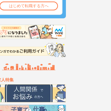
はじめて転職する方へ
求人特集