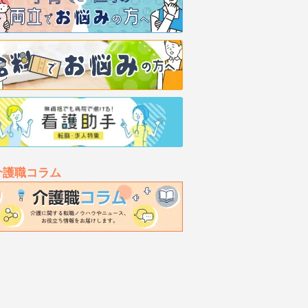
介護職コラム