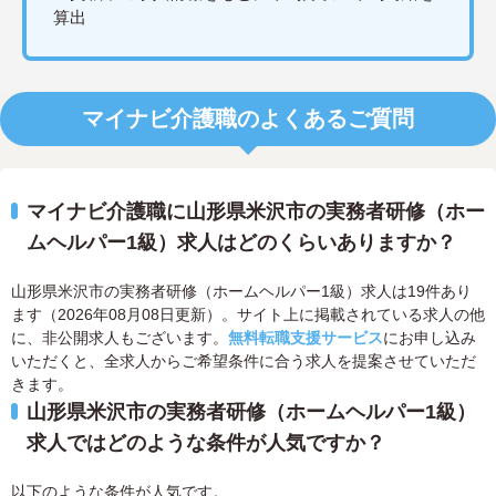
算出
マイナビ介護職のよくあるご質問
マイナビ介護職に山形県米沢市の実務者研修（ホー
ムヘルパー1級）求人はどのくらいありますか？
山形県米沢市の実務者研修（ホームヘルパー1級）求人は19件あり
ます（2026年08月08日更新）。サイト上に掲載されている求人の他
に、非公開求人もございます。
無料転職支援サービス
にお申し込み
いただくと、全求人からご希望条件に合う求人を提案させていただ
きます。
山形県米沢市の実務者研修（ホームヘルパー1級）
求人ではどのような条件が人気ですか？
以下のような条件が人気です。