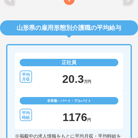
山形県の雇用形態別介護職の平均給与
正社員
20.3
万円
非常勤・パート・アルバイト
1176
円
※掲載中の求人情報をもとに平均月収・平均時給を