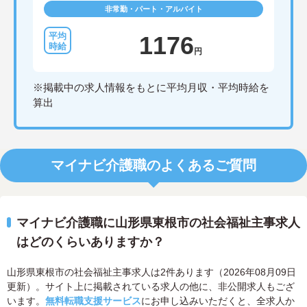
非常勤・パート・アルバイト
1176
円
※掲載中の求人情報をもとに平均月収・平均時給を
算出
マイナビ介護職のよくあるご質問
マイナビ介護職に山形県東根市の社会福祉主事求人
はどのくらいありますか？
山形県東根市の社会福祉主事求人は2件あります（2026年08月09日
更新）。サイト上に掲載されている求人の他に、非公開求人もござ
います。
無料転職支援サービス
にお申し込みいただくと、全求人か