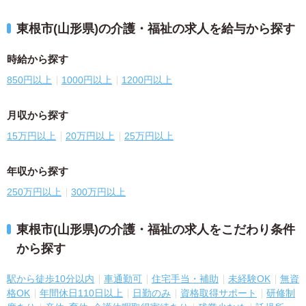
東根市(山形県)の介護・福祉の求人を給与から探す
時給から探す
850円以上
1000円以上
1200円以上
月収から探す
15万円以上
20万円以上
25万円以上
年収から探す
250万円以上
300万円以上
東根市(山形県)の介護・福祉の求人をこだわり条件
から探す
駅から徒歩10分以内
車通勤可
住宅手当・補助
未経験OK
無資
格OK
年間休日110日以上
日勤のみ
資格取得サポート
研修制