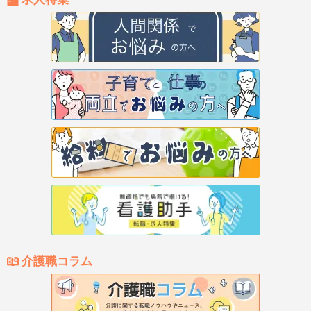
介護職コラム