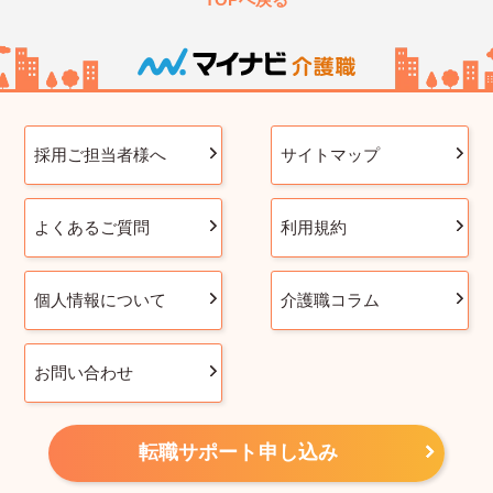
採用ご担当者様へ
サイトマップ
よくあるご質問
利用規約
個人情報について
介護職コラム
お問い合わせ
転職サポート申し込み