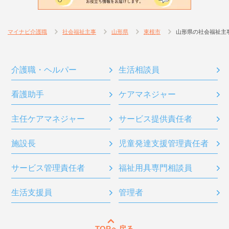
マイナビ介護職
社会福祉主事
山形県
東根市
山形県の社会福祉主
介護職・ヘルパー
生活相談員
看護助手
ケアマネジャー
主任ケアマネジャー
サービス提供責任者
施設長
児童発達支援管理責任者
サービス管理責任者
福祉用具専門相談員
生活支援員
管理者
TOPへ戻る