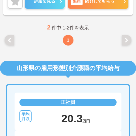
詳細を見る
無料
紹介してもらう
詳細をお話しいたしますのでお気軽にご相談くださ
い！
2
件中 1-2件を表示
1
山形県の雇用形態別介護職の平均給与
正社員
20.3
万円