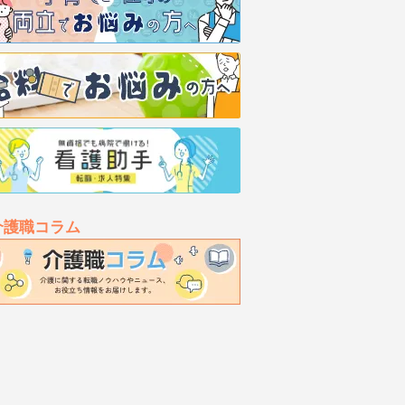
介護職コラム