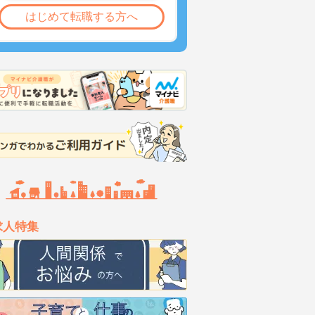
はじめて転職する方へ
求人特集