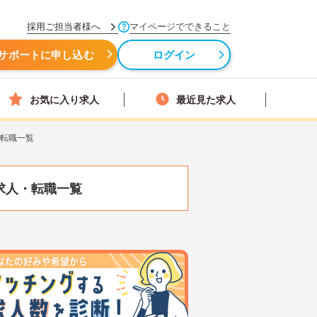
採用ご担当者様へ
マイページでできること
サポートに申し込む
ログイン
お気に入り求人
最近見た求人
・転職一覧
求人・転職一覧