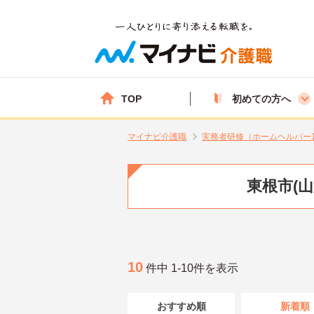
TOP
初めての方へ
マイナビ介護職
実務者研修（ホームヘルパー
東根市(
10
件中 1-10件を表示
おすすめ順
新着順