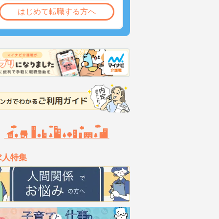
はじめて転職する方へ
求人特集