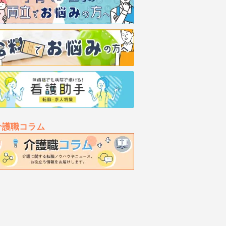
介護職コラム