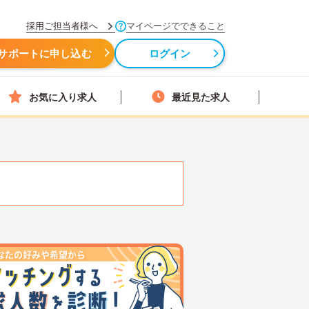
採用ご担当者様へ
マイページでできること
サポートに申し込む
ログイン
お気に入り求人
最近見た求人