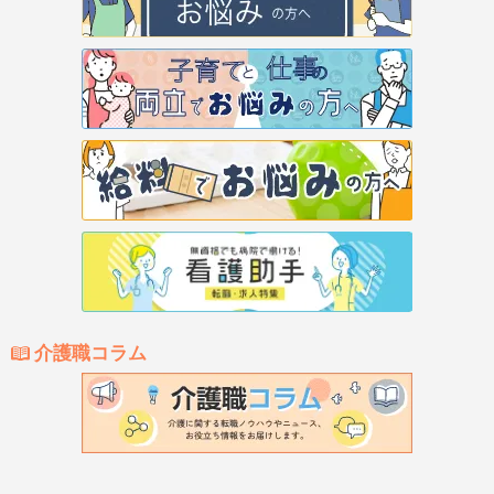
介護職コラム