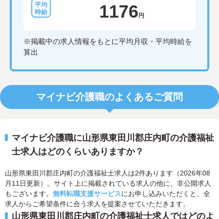
1176
円
※掲載中の求人情報をもとに平均月収・平均時給を
算出
マイナビ介護職のよくあるご質問
マイナビ介護職に山形県東田川郡庄内町の介護福祉
士求人はどのくらいありますか？
山形県東田川郡庄内町の介護福祉士求人は2件あります（2026年08
月11日更新）。サイト上に掲載されている求人の他に、非公開求人
もございます。
無料転職支援サービス
にお申し込みいただくと、全
求人からご希望条件に合う求人を提案させていただきます。
山形県東田川郡庄内町の介護福祉士求人ではどのよ