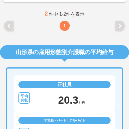
2
件中 1-2件を表示
1
山形県の雇用形態別介護職の平均給与
正社員
20.3
万円
非常勤・パート・アルバイト