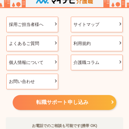
採用ご担当者様へ
サイトマップ
よくあるご質問
利用規約
個人情報について
介護職コラム
お問い合わせ
転職サポート申し込み
お電話でのご相談も可能です(携帯 OK)