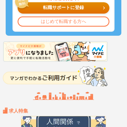
転職サポートに登録
はじめて転職する方へ
求人特集