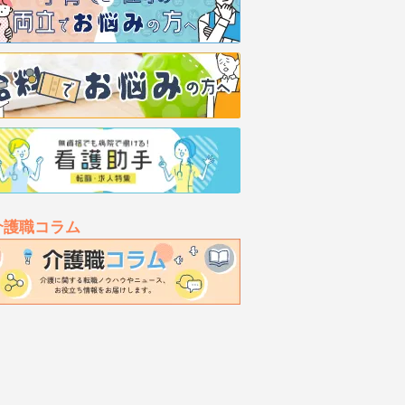
介護職コラム