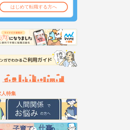
はじめて転職する方へ
求人特集