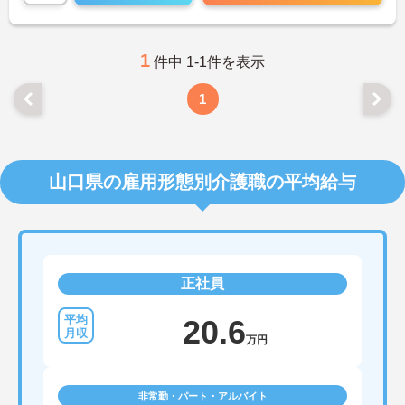
1
件中 1-1件を表示
1
山口県の雇用形態別介護職の平均給与
正社員
20.6
万円
非常勤・パート・アルバイト