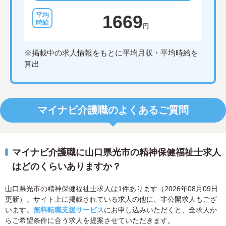
1669
円
※掲載中の求人情報をもとに平均月収・平均時給を
算出
マイナビ介護職のよくあるご質問
マイナビ介護職に山口県光市の精神保健福祉士求人
はどのくらいありますか？
山口県光市の精神保健福祉士求人は1件あります（2026年08月09日
更新）。サイト上に掲載されている求人の他に、非公開求人もござ
います。
無料転職支援サービス
にお申し込みいただくと、全求人か
らご希望条件に合う求人を提案させていただきます。