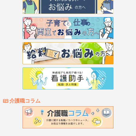
介護職コラム