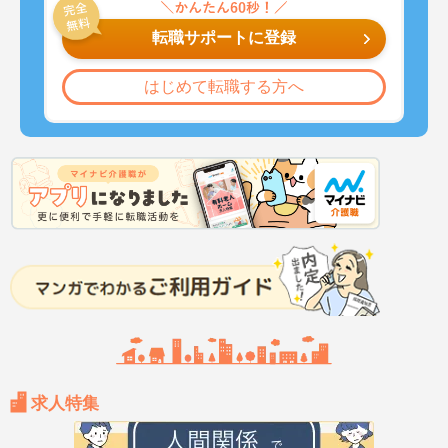
転職サポートに登録
はじめて転職する方へ
求人特集