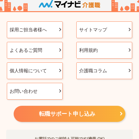
採用ご担当者様へ
サイトマップ
よくあるご質問
利用規約
個人情報について
介護職コラム
お問い合わせ
転職サポート申し込み
お電話でのご相談も可能です(携帯 OK)