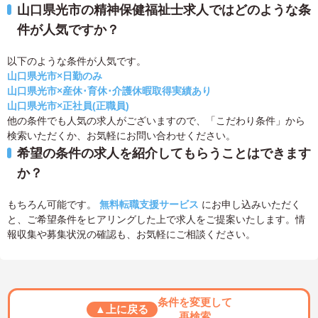
山口県光市の精神保健福祉士求人ではどのような条
件が人気ですか？
以下のような条件が人気です。
山口県光市×日勤のみ
山口県光市×産休･育休･介護休暇取得実績あり
山口県光市×正社員(正職員)
他の条件でも人気の求人がございますので、「こだわり条件」から
検索いただくか、お気軽にお問い合わせください。
希望の条件の求人を紹介してもらうことはできます
か？
もちろん可能です。
無料転職支援サービス
にお申し込みいただく
と、ご希望条件をヒアリングした上で求人をご提案いたします。情
報収集や募集状況の確認も、お気軽にご相談ください。
条件を変更して
▲上に戻る
再検索