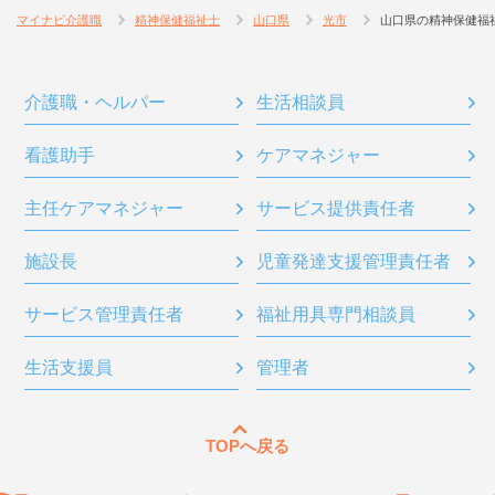
マイナビ介護職
精神保健福祉士
山口県
光市
山口県の精神保健福
介護職・ヘルパー
生活相談員
看護助手
ケアマネジャー
主任ケアマネジャー
サービス提供責任者
施設長
児童発達支援管理責任者
サービス管理責任者
福祉用具専門相談員
生活支援員
管理者
TOPへ戻る