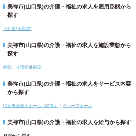
美祢市(山口県)の介護・福祉の求人を雇用形態から
探す
正社員(正職員)
美祢市(山口県)の介護・福祉の求人を施設業態から
探す
病院
介護福祉施設
美祢市(山口県)の介護・福祉の求人をサービス内容
から探す
特別養護老人ホーム（特養）
グループホーム
美祢市(山口県)の介護・福祉の求人を給与から探す
月収から探す