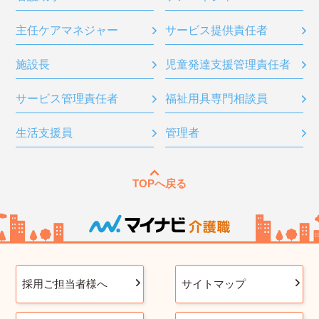
主任ケアマネジャー
サービス提供責任者
施設長
児童発達支援管理責任者
サービス管理責任者
福祉用具専門相談員
生活支援員
管理者
TOPへ戻る
採用ご担当者様へ
サイトマップ