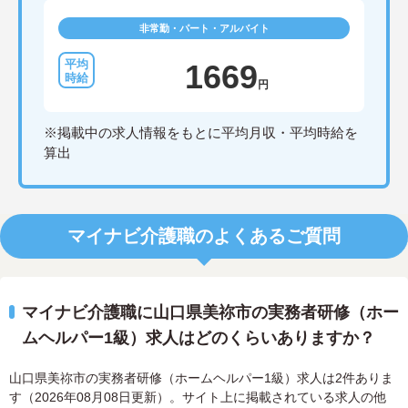
非常勤・パート・アルバイト
1669
円
※掲載中の求人情報をもとに平均月収・平均時給を
算出
マイナビ介護職のよくあるご質問
マイナビ介護職に山口県美祢市の実務者研修（ホー
ムヘルパー1級）求人はどのくらいありますか？
山口県美祢市の実務者研修（ホームヘルパー1級）求人は2件ありま
す（2026年08月08日更新）。サイト上に掲載されている求人の他