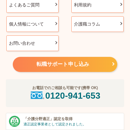
よくあるご質問
利用規約
個人情報について
介護職コラム
お問い合わせ
転職サポート申し込み
お電話でのご相談も可能です(携帯 OK)
0120-941-653
「介護分野適正」
認定を取得
適正認定事業者
として認定されました。