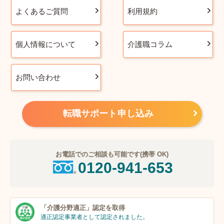
よくあるご質問
利用規約
個人情報について
介護職コラム
お問い合わせ
転職サポート申し込み
お電話でのご相談も可能です(携帯 OK)
0120-941-653
「介護分野適正」
認定を取得
適正認定事業者
として認定されました。