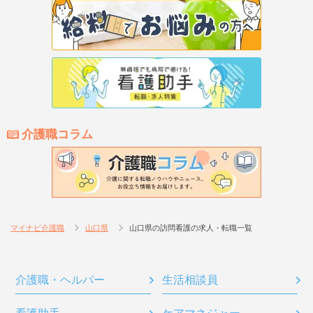
介護職コラム
マイナビ介護職
山口県
山口県の訪問看護の求人・転職一覧
介護職・ヘルパー
生活相談員