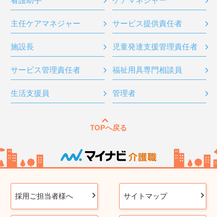
看護助手
ケアマネジャー
主任ケアマネジャー
サービス提供責任者
施設長
児童発達支援管理責任者
サービス管理責任者
福祉用具専門相談員
生活支援員
管理者
TOPへ戻る
採用ご担当者様へ
サイトマップ