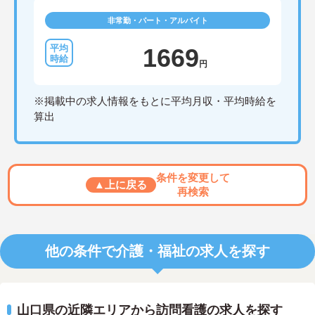
非常勤・パート・アルバイト
1669
円
※掲載中の求人情報をもとに平均月収・平均時給を
算出
条件を変更して
▲上に戻る
再検索
他の条件で介護・福祉の求人を探す
山口県の近隣エリアから訪問看護の求人を探す