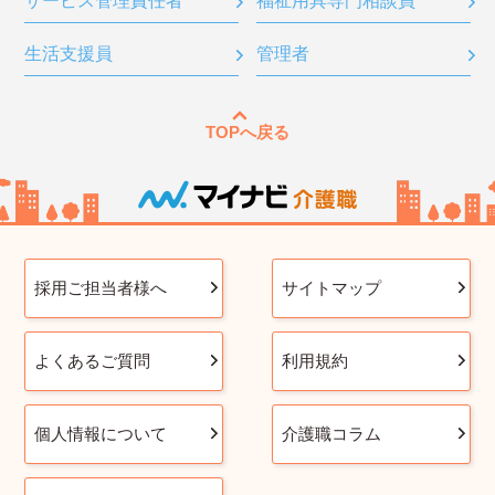
サービス管理責任者
福祉用具専門相談員
生活支援員
管理者
TOPへ戻る
採用ご担当者様へ
サイトマップ
よくあるご質問
利用規約
個人情報について
介護職コラム