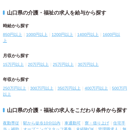
山口県の介護・福祉の求人を給与から探す
時給から探す
850円以上
1000円以上
1200円以上
1400円以上
1600円以
上
月収から探す
15万円以上
20万円以上
25万円以上
30万円以上
年収から探す
250万円以上
300万円以上
350万円以上
400万円以上
500万円
以上
山口県の介護・福祉の求人をこだわり条件から探す
夜勤専従
駅から徒歩10分以内
車通勤可
寮・借り上げ
住宅手
当・補助
オープニングスタッフ募集
未経験OK
管理職求人
無