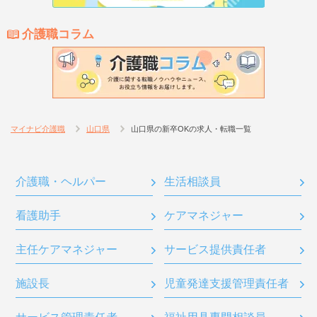
介護職コラム
マイナビ介護職
山口県
山口県の新卒OKの求人・転職一覧
介護職・ヘルパー
生活相談員
看護助手
ケアマネジャー
主任ケアマネジャー
サービス提供責任者
施設長
児童発達支援管理責任者