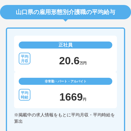
山口県の雇用形態別介護職の平均給与
正社員
20.6
万円
非常勤・パート・アルバイト
1669
円
※掲載中の求人情報をもとに平均月収・平均時給を
算出