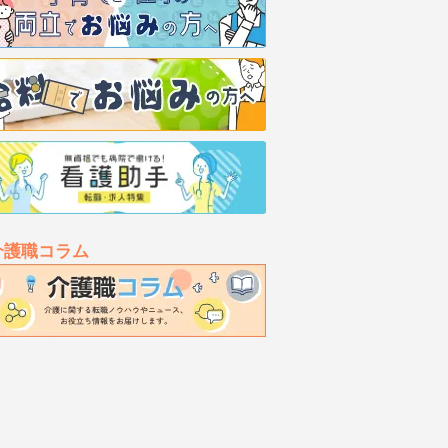
介護職コラム