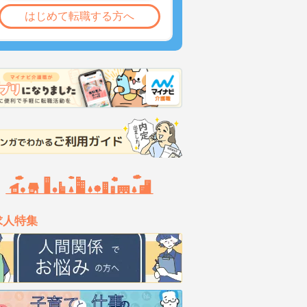
はじめて転職する方へ
求人特集