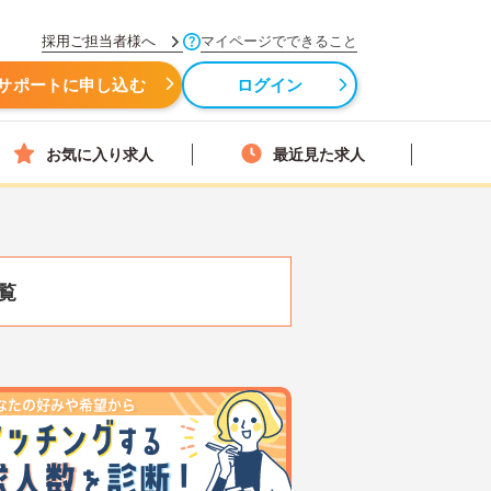
採用ご担当者様へ
マイページでできること
サポートに申し込む
ログイン
お気に入り求人
最近見た求人
覧