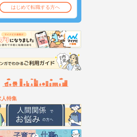
はじめて転職する方へ
求人特集