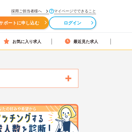
採用ご担当者様へ
マイページでできること
サポートに申し込む
ログイン
お気に入り求人
最近見た求人