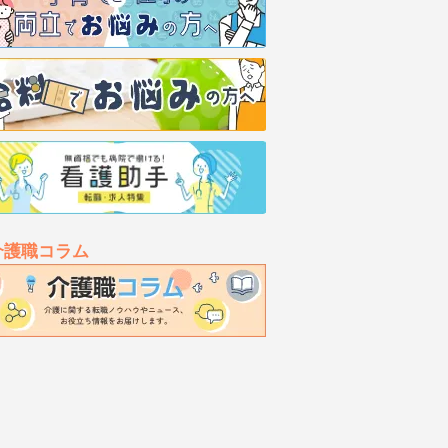
介護職コラム