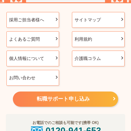
採用ご担当者様へ
サイトマップ
よくあるご質問
利用規約
個人情報について
介護職コラム
お問い合わせ
転職サポート申し込み
お電話でのご相談も可能です(携帯 OK)
0120-941-653