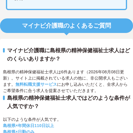
マイナビ介護職のよくあるご質問
マイナビ介護職に島根県の精神保健福祉士求人はど
のくらいありますか？
島根県の精神保健福祉士求人は6件あります（2026年08月08日更
新）。サイト上に掲載されている求人の他に、非公開求人もござい
ます。
無料転職支援サービス
にお申し込みいただくと、全求人から
ご希望条件に合う求人を提案させていただきます。
島根県の精神保健福祉士求人ではどのような条件が
人気ですか？
以下のような条件が人気です。
島根県×年間休日110日以上
島根県×日勤のみ