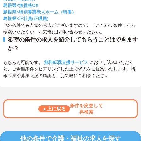
島根県×無資格OK
島根県×特別養護老人ホーム（特養）
島根県×正社員(正職員)
他の条件でも人気の求人がございますので、「こだわり条件」から
検索いただくか、お気軽にお問い合わせください。
希望の条件の求人を紹介してもらうことはできます
か？
もちろん可能です。
無料転職支援サービス
にお申し込みいただく
と、ご希望条件をヒアリングした上で求人をご提案いたします。情
報収集や募集状況の確認も、お気軽にご相談ください。
条件を変更して
▲上に戻る
再検索
他の条件で介護・福祉の求人を探す