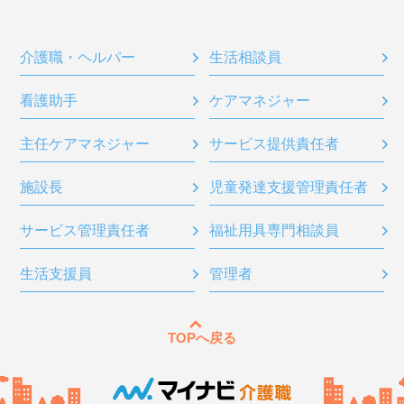
介護職・ヘルパー
生活相談員
看護助手
ケアマネジャー
主任ケアマネジャー
サービス提供責任者
施設長
児童発達支援管理責任者
サービス管理責任者
福祉用具専門相談員
生活支援員
管理者
TOPへ戻る