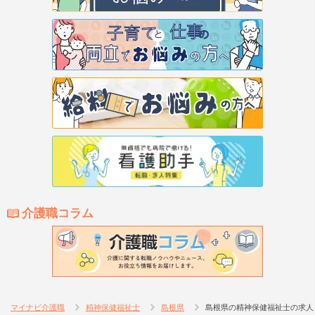
介護職コラム
マイナビ介護職
精神保健福祉士
島根県
島根県の精神保健福祉士の求人