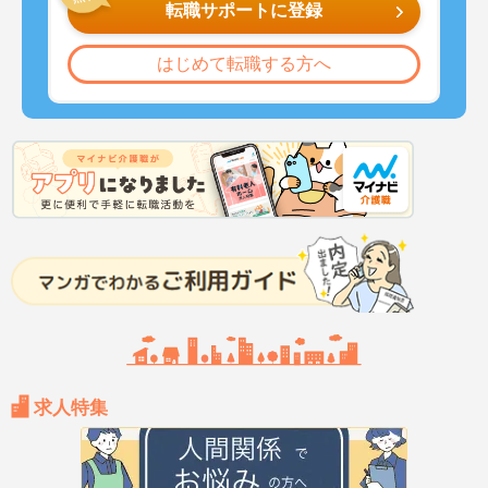
転職サポートに登録
はじめて転職する方へ
求人特集