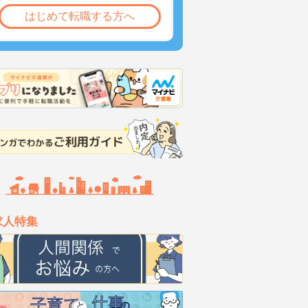
はじめて転職する方へ
求人特集