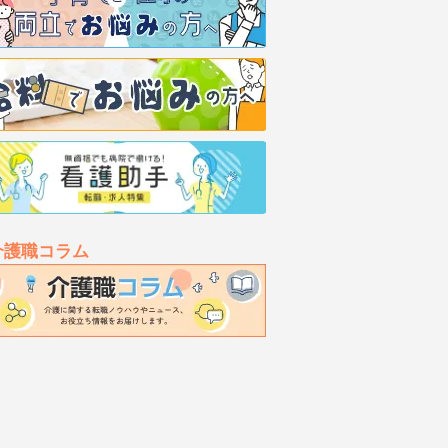
介護職コラム