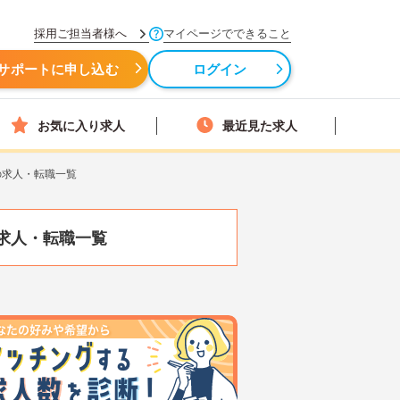
採用ご担当者様へ
マイページでできること
サポートに申し込む
ログイン
お気に入り求人
最近見た求人
の求人・転職一覧
求人・転職一覧