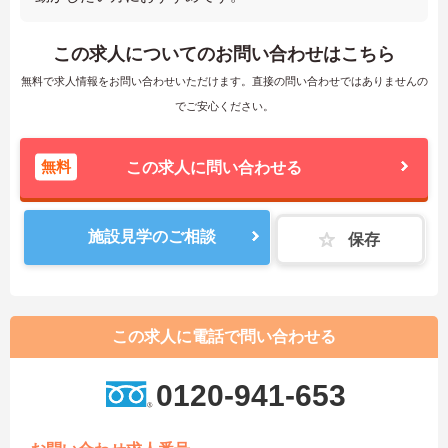
この求人についてのお問い合わせはこちら
無料で求人情報をお問い合わせいただけます。直接の問い合わせではありませんの
でご安心ください。
無料
この求人に問い合わせる
施設見学のご相談
保存
この求人に電話で問い合わせる
0120-941-653