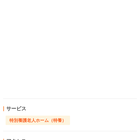
サービス
特別養護老人ホーム（特養）