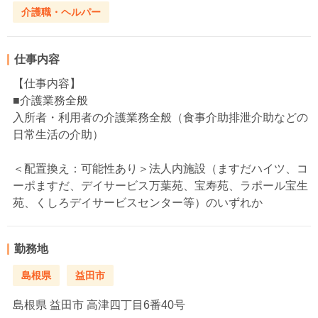
介護職・ヘルパー
仕事内容
【仕事内容】
■介護業務全般
入所者・利用者の介護業務全般（食事介助排泄介助などの
日常生活の介助）
＜配置換え：可能性あり＞法人内施設（ますだハイツ、コ
ーポますだ、デイサービス万葉苑、宝寿苑、ラポール宝生
苑、くしろデイサービスセンター等）のいずれか
勤務地
島根県
益田市
島根県
益田市 高津四丁目6番40号