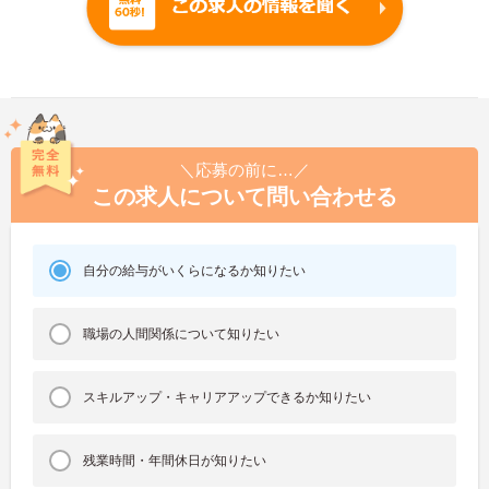
＼応募の前に…／
この求人について問い合わせる
自分の給与がいくらになるか知りたい
職場の人間関係について知りたい
スキルアップ・キャリアアップできるか知りたい
残業時間・年間休日が知りたい