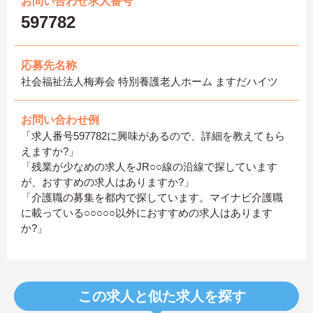
お問い合わせ求人番号
597782
応募先名称
社会福祉法人梅寿会 特別養護老人ホーム ますだハイツ
お問い合わせ例
「求人番号597782に興味があるので、詳細を教えてもら
えますか?」
「残業が少なめの求人をJR○○線の沿線で探しています
が、おすすめの求人はありますか?」
「介護職の募集を都内で探しています。マイナビ介護職
に載っている○○○○○以外におすすめの求人はあります
か?」
この求人と似た求人を探す