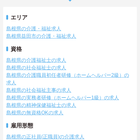
エリア
島根県の介護・福祉求人
島根県益田市の介護・福祉求人
資格
島根県の介護福祉士の求人
島根県の社会福祉士の求人
島根県の介護職員初任者研修（ホームヘルパー2級）の
求人
島根県の社会福祉主事の求人
島根県の実務者研修（ホームヘルパー1級）の求人
島根県の精神保健福祉士の求人
島根県の無資格OKの求人
雇用形態
島根県の正社員(正職員)の介護求人