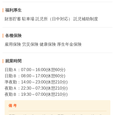
福利厚生
財形貯蓄 駐車場 託児所（日中対応） 託児補助制度
各種保険
雇用保険 労災保険 健康保険 厚生年金保険
就業時間
日勤Ａ：07:00～16:00(休憩60分)
日勤Ｂ：08:00～17:00(休憩60分)
準夜勤：14:00～23:00(休憩210分)
夜勤Ａ：22:30～07:30(休憩210分)
夜勤Ｂ：19:30～07:00(休憩210分)
備 考