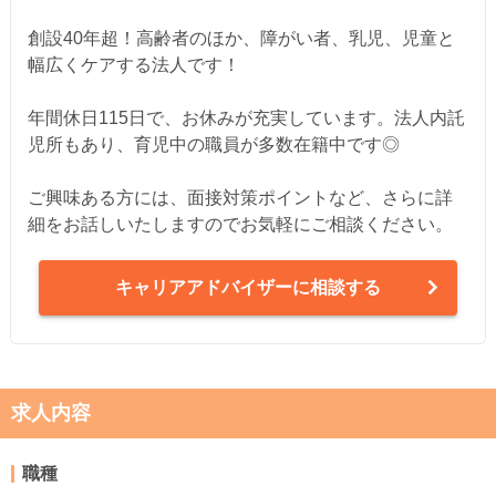
創設40年超！高齢者のほか、障がい者、乳児、児童と
幅広くケアする法人です！
年間休日115日で、お休みが充実しています。法人内託
児所もあり、育児中の職員が多数在籍中です◎
ご興味ある方には、面接対策ポイントなど、さらに詳
細をお話しいたしますのでお気軽にご相談ください。
キャリアアドバイザーに相談する
求人内容
職種