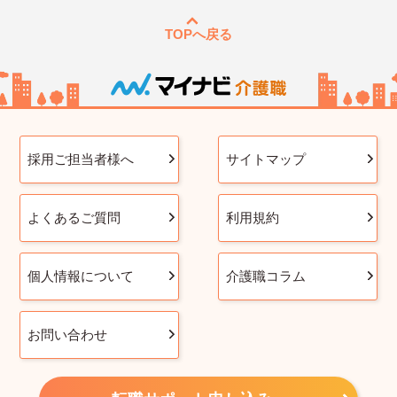
TOPへ戻る
採用ご担当者様へ
サイトマップ
よくあるご質問
利用規約
個人情報について
介護職コラム
お問い合わせ