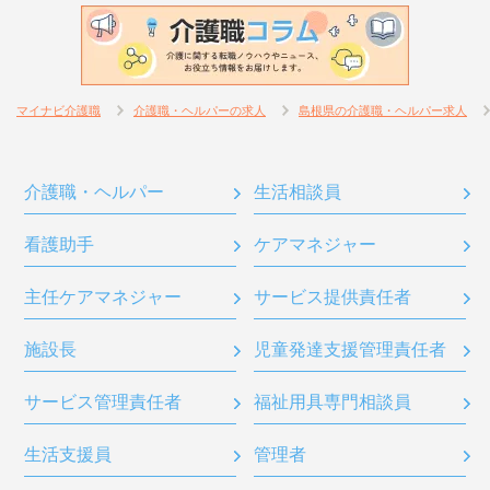
マイナビ介護職
介護職・ヘルパーの求人
島根県の介護職・ヘルパー求人
介護職・ヘルパー
生活相談員
看護助手
ケアマネジャー
主任ケアマネジャー
サービス提供責任者
施設長
児童発達支援管理責任者
サービス管理責任者
福祉用具専門相談員
生活支援員
管理者