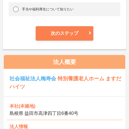
手当や福利厚生について知りたい
次のステップ
法人概要
社会福祉法人梅寿会
特別養護老人ホーム ますだ
ハイツ
本社(本拠地)
島根県 益田市高津四丁目6番40号
法人情報