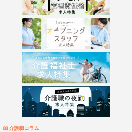
介護職コラム