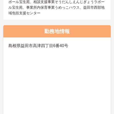
ポール宝生苑、相談支援事業そうだんしえんじぎょうラポー
ル宝生苑、事業所内保育事業うめっこハウス、益田市西部地
域包括支援センター
勤務地情報
島根県益田市高津四丁目6番40号