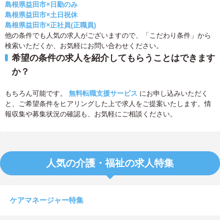
島根県益田市×日勤のみ
島根県益田市×土日祝休
島根県益田市×正社員(正職員)
他の条件でも人気の求人がございますので、「こだわり条件」から
検索いただくか、お気軽にお問い合わせください。
希望の条件の求人を紹介してもらうことはできます
か？
もちろん可能です。
無料転職支援サービス
にお申し込みいただく
と、ご希望条件をヒアリングした上で求人をご提案いたします。情
報収集や募集状況の確認も、お気軽にご相談ください。
人気の介護・福祉の求人特集
ケアマネージャー特集