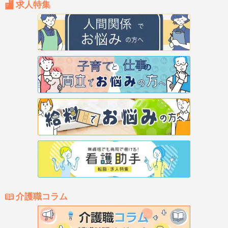
求人特集
介護職コラム