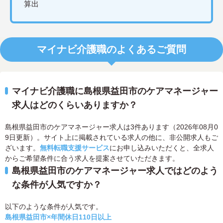
算出
マイナビ介護職のよくあるご質問
マイナビ介護職に島根県益田市のケアマネージャー
求人はどのくらいありますか？
島根県益田市のケアマネージャー求人は3件あります（2026年08月0
9日更新）。サイト上に掲載されている求人の他に、非公開求人もご
ざいます。
無料転職支援サービス
にお申し込みいただくと、全求人
からご希望条件に合う求人を提案させていただきます。
島根県益田市のケアマネージャー求人ではどのよう
な条件が人気ですか？
以下のような条件が人気です。
島根県益田市×年間休日110日以上