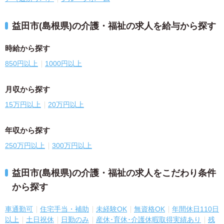
益田市(島根県)の介護・福祉の求人を給与から探す
時給から探す
850円以上
1000円以上
月収から探す
15万円以上
20万円以上
年収から探す
250万円以上
300万円以上
益田市(島根県)の介護・福祉の求人をこだわり条件
から探す
車通勤可
住宅手当・補助
未経験OK
無資格OK
年間休日110日
以上
土日祝休
日勤のみ
産休･育休･介護休暇取得実績あり
残