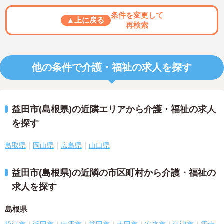
条件を変更して
▲上に戻る
再検索
他の条件で介護・福祉の求人を探す
益田市(島根県)の近隣エリアから介護・福祉の求人
を探す
鳥取県
岡山県
広島県
山口県
益田市(島根県)の近隣の市区町村から介護・福祉の
求人を探す
島根県