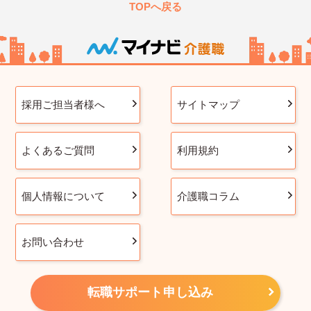
TOPへ戻る
採用ご担当者様へ
サイトマップ
よくあるご質問
利用規約
個人情報について
介護職コラム
お問い合わせ
転職サポート申し込み