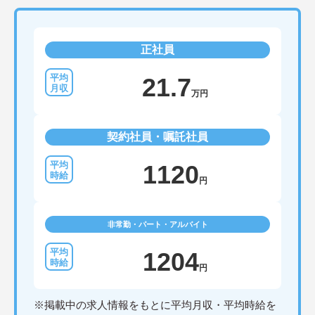
正社員
21.7
万円
契約社員・嘱託社員
1120
円
非常勤・パート・アルバイト
1204
円
※掲載中の求人情報をもとに平均月収・平均時給を