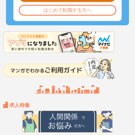
はじめて転職する方へ
求人特集