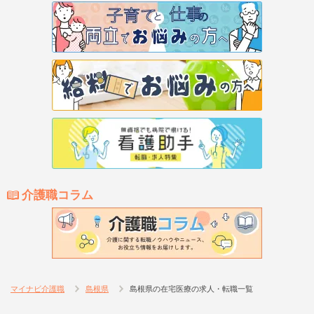
介護職コラム
マイナビ介護職
島根県
島根県の在宅医療の求人・転職一覧