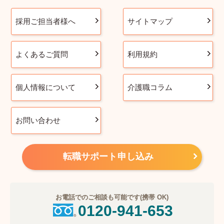
採用ご担当者様へ
サイトマップ
よくあるご質問
利用規約
個人情報について
介護職コラム
お問い合わせ
転職サポート申し込み
お電話でのご相談も可能です(携帯 OK)
0120-941-653