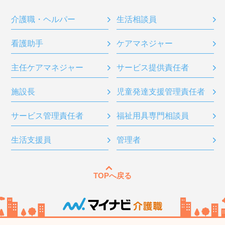
介護職・ヘルパー
生活相談員
看護助手
ケアマネジャー
主任ケアマネジャー
サービス提供責任者
施設長
児童発達支援管理責任者
サービス管理責任者
福祉用具専門相談員
生活支援員
管理者
TOPへ戻る