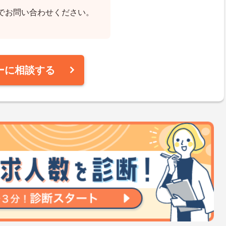
でお問い合わせください。
ーに相談する