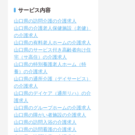
サービス内容
山口県の訪問介護の介護求人
山口県の介護老人保健施設（老健）
の介護求人
山口県の有料老人ホームの介護求人
山口県のサービス付き高齢者向け住
宅（サ高住）の介護求人
山口県の特別養護老人ホーム（特
養）の介護求人
山口県の通所介護（デイサービス）
の介護求人
山口県のデイケア（通所リハ）の介
護求人
山口県のグループホームの介護求人
山口県の障がい者施設の介護求人
山口県の訪問入浴の介護求人
山口県の訪問看護の介護求人