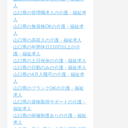
人
山口県の管理職求人の介護・福祉求
人
山口県の無資格OKの介護・福祉求
人
山口県の高収入の介護・福祉求人
山口県の年間休日110日以上の介
護・福祉求人
山口県の土日祝休の介護・福祉求人
山口県の日勤のみの介護・福祉求人
山口県の4月入職可の介護・福祉求
人
山口県のブランクOKの介護・福祉
求人
山口県の資格取得サポートの介護・
福祉求人
山口県の研修制度ありの介護・福祉
求人