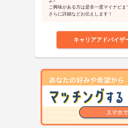
よ♪
ご興味がある方は是非一度マイナビま
さらに詳細などお伝えします！
キャリアアドバイザ