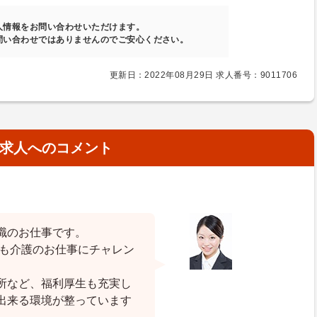
人情報をお問い合わせいただけます。
問い合わせではありませんのでご安心ください。
更新日：2022年08月29日 求人番号：9011706
求人へのコメント
職のお仕事です。
でも介護のお仕事にチャレン
所など、福利厚生も充実し
出来る環境が整っています