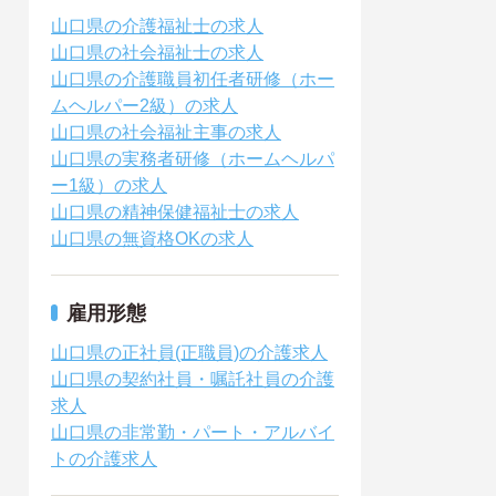
山口県の介護福祉士の求人
山口県の社会福祉士の求人
山口県の介護職員初任者研修（ホー
ムヘルパー2級）の求人
山口県の社会福祉主事の求人
山口県の実務者研修（ホームヘルパ
ー1級）の求人
山口県の精神保健福祉士の求人
山口県の無資格OKの求人
雇用形態
山口県の正社員(正職員)の介護求人
山口県の契約社員・嘱託社員の介護
求人
山口県の非常勤・パート・アルバイ
トの介護求人