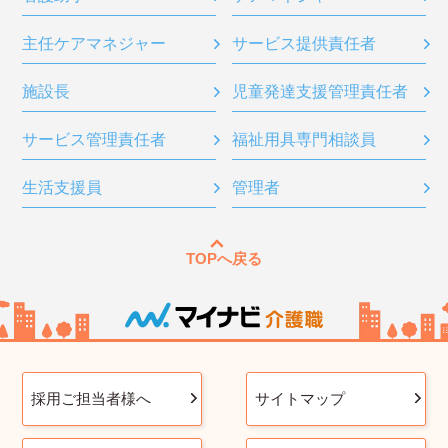
主任ケアマネジャー
サービス提供責任者
施設長
児童発達支援管理責任者
サービス管理責任者
福祉用具専門相談員
生活支援員
管理者
TOPへ戻る
採用ご担当者様へ
サイトマップ