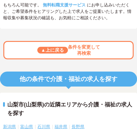
もちろん可能です。
無料転職支援サービス
にお申し込みいただく
と、ご希望条件をヒアリングした上で求人をご提案いたします。情
報収集や募集状況の確認も、お気軽にご相談ください。
条件を変更して
▲上に戻る
再検索
他の条件で介護・福祉の求人を探す
山梨市(山梨県)の近隣エリアから介護・福祉の求人
を探す
新潟県
富山県
石川県
福井県
長野県