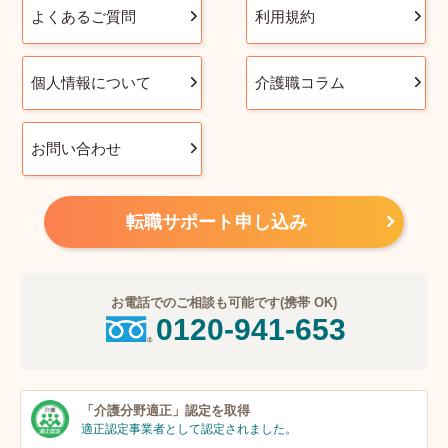
よくあるご質問
利用規約
個人情報について
介護職コラム
お問い合わせ
転職サポート申し込み
お電話でのご相談も可能です(携帯 OK)
0120-941-653
「介護分野適正」
認定を取得
適正認定事業者
として認定されました。