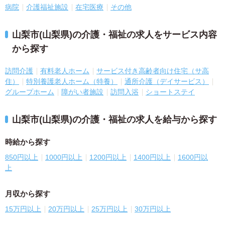
病院
介護福祉施設
在宅医療
その他
山梨市(山梨県)の介護・福祉の求人をサービス内容
から探す
訪問介護
有料老人ホーム
サービス付き高齢者向け住宅（サ高
住）
特別養護老人ホーム（特養）
通所介護（デイサービス）
グループホーム
障がい者施設
訪問入浴
ショートステイ
山梨市(山梨県)の介護・福祉の求人を給与から探す
時給から探す
850円以上
1000円以上
1200円以上
1400円以上
1600円以
上
月収から探す
15万円以上
20万円以上
25万円以上
30万円以上