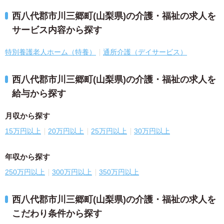
西八代郡市川三郷町(山梨県)の介護・福祉の求人を
サービス内容から探す
特別養護老人ホーム（特養）
通所介護（デイサービス）
西八代郡市川三郷町(山梨県)の介護・福祉の求人を
給与から探す
月収から探す
15万円以上
20万円以上
25万円以上
30万円以上
年収から探す
250万円以上
300万円以上
350万円以上
西八代郡市川三郷町(山梨県)の介護・福祉の求人を
こだわり条件から探す