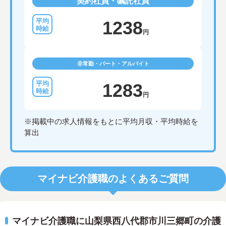
契約社員・嘱託社員
1238
円
非常勤・パート・アルバイト
1283
円
※掲載中の求人情報をもとに平均月収・平均時給を
算出
マイナビ介護職のよくあるご質問
マイナビ介護職に山梨県西八代郡市川三郷町の介護