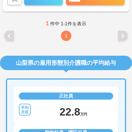
ご興味のある方には、面接対策ポイントなど、さら
に詳細をご案内しますのでお気軽にご相談くださ
い！
1
件中 1-1件を表示
1
山梨県の雇用形態別介護職の平均給与
正社員
22.8
万円