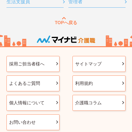
生活支援員
管理者
TOPへ戻る
採用ご担当者様へ
サイトマップ
よくあるご質問
利用規約
個人情報について
介護職コラム
お問い合わせ