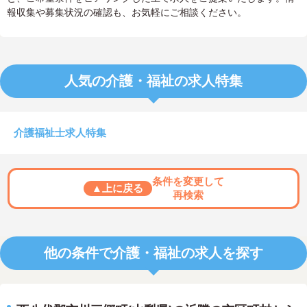
報収集や募集状況の確認も、お気軽にご相談ください。
人気の介護・福祉の求人特集
介護福祉士求人特集
条件を変更して
▲上に戻る
再検索
他の条件で介護・福祉の求人を探す