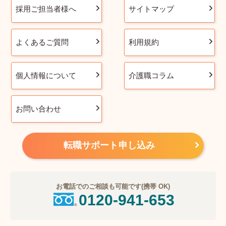
採用ご担当者様へ
サイトマップ
よくあるご質問
利用規約
個人情報について
介護職コラム
お問い合わせ
転職サポート申し込み
お電話でのご相談も可能です(携帯 OK)
0120-941-653