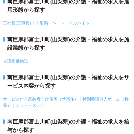
南巨摩郡富士川町(山梨県)の介護・福祉の求人を雇
用形態から探す
正社員(正職員)
非常勤・パート・アルバイト
南巨摩郡富士川町(山梨県)の介護・福祉の求人を施
設業態から探す
介護福祉施設
南巨摩郡富士川町(山梨県)の介護・福祉の求人をサ
ービス内容から探す
サービス付き高齢者向け住宅（サ高住）
特別養護老人ホーム（特
養）
ショートステイ
南巨摩郡富士川町(山梨県)の介護・福祉の求人を給
与から探す