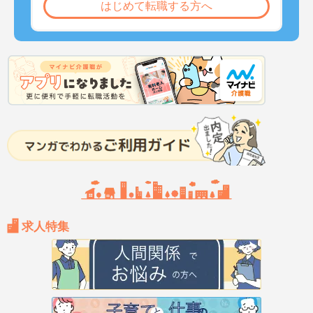
はじめて転職する方へ
求人特集