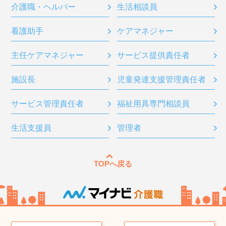
介護職・ヘルパー
生活相談員
看護助手
ケアマネジャー
主任ケアマネジャー
サービス提供責任者
施設長
児童発達支援管理責任者
サービス管理責任者
福祉用具専門相談員
生活支援員
管理者
TOPへ戻る