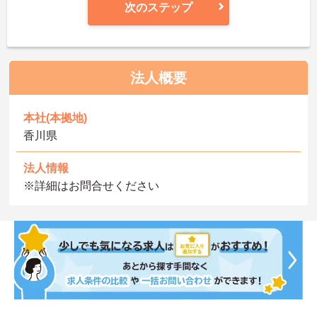
次のステップ
法人概要
本社(本拠地)
香川県
法人情報
※詳細はお問合せください