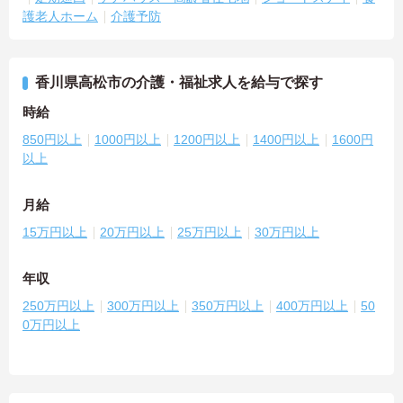
護老人ホーム
介護予防
香川県高松市の介護・福祉求人を給与で探す
時給
850円以上
1000円以上
1200円以上
1400円以上
1600円
以上
月給
15万円以上
20万円以上
25万円以上
30万円以上
年収
250万円以上
300万円以上
350万円以上
400万円以上
50
0万円以上