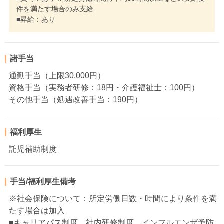
件を満たす場合のみ支給
■昇給：あり
諸手当
通勤手当（上限30,000円）
資格手当（実務者研修：18円・介護福祉士：100円）
その他手当（処遇改善手当：190円）
福利厚生
託児補助制度
手当/福利厚生備考
※社会保険について：所定労働日数・時間により条件を満
たす場合は加入
■キャリアパス制度、社内研修制度、インフルエンザ予防