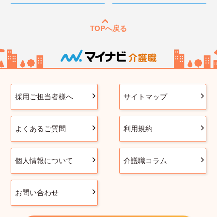
TOPへ戻る
採用ご担当者様へ
サイトマップ
よくあるご質問
利用規約
個人情報について
介護職コラム
お問い合わせ