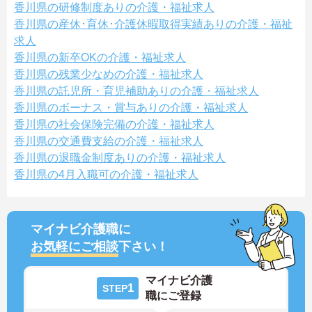
香川県の研修制度ありの介護・福祉求人
香川県の産休･育休･介護休暇取得実績ありの介護・福祉
求人
香川県の新卒OKの介護・福祉求人
香川県の残業少なめの介護・福祉求人
香川県の託児所・育児補助ありの介護・福祉求人
香川県のボーナス・賞与ありの介護・福祉求人
香川県の社会保険完備の介護・福祉求人
香川県の交通費支給の介護・福祉求人
香川県の退職金制度ありの介護・福祉求人
香川県の4月入職可の介護・福祉求人
マイナビ介護職に
お気軽にご相談
下さい！
マイナビ介護
1
STEP
職にご登録