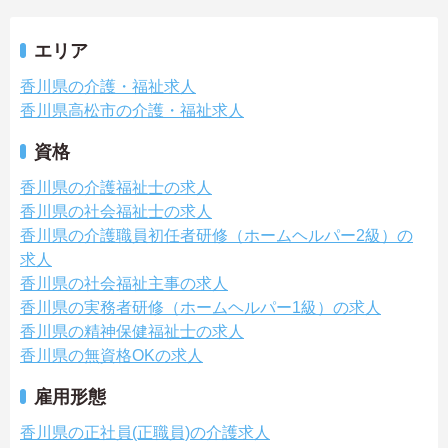
エリア
香川県の介護・福祉求人
香川県高松市の介護・福祉求人
資格
香川県の介護福祉士の求人
香川県の社会福祉士の求人
香川県の介護職員初任者研修（ホームヘルパー2級）の
求人
香川県の社会福祉主事の求人
香川県の実務者研修（ホームヘルパー1級）の求人
香川県の精神保健福祉士の求人
香川県の無資格OKの求人
雇用形態
香川県の正社員(正職員)の介護求人