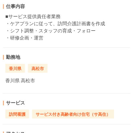
仕事内容
■サービス提供責任者業務
・ケアプランに従って、訪問介護計画書を作成
・シフト調整・スタッフの育成・フォロー
・研修企画・運営
勤務地
香川県
高松市
香川県
高松市
サービス
訪問看護
サービス付き高齢者向け住宅（サ高住）