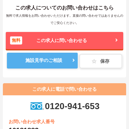
この求人についてのお問い合わせはこちら
無料で求人情報をお問い合わせいただけます。直接の問い合わせではありませんの
でご安心ください。
無料
この求人に問い合わせる
施設見学のご相談
保存
この求人に電話で問い合わせる
0120-941-653
お問い合わせ求人番号