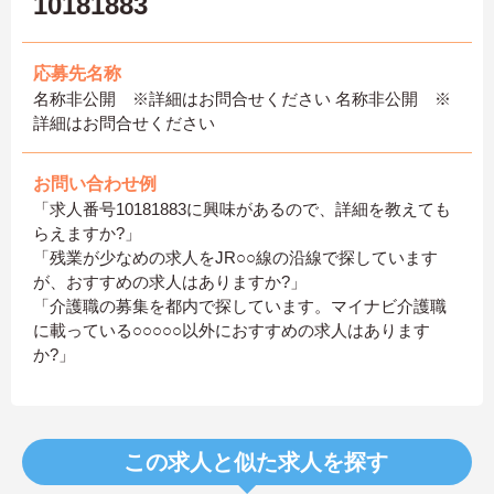
10181883
応募先名称
名称非公開 ※詳細はお問合せください 名称非公開 ※
詳細はお問合せください
お問い合わせ例
「求人番号10181883に興味があるので、詳細を教えても
らえますか?」
「残業が少なめの求人をJR○○線の沿線で探しています
が、おすすめの求人はありますか?」
「介護職の募集を都内で探しています。マイナビ介護職
に載っている○○○○○以外におすすめの求人はあります
か?」
この求人と似た求人を探す