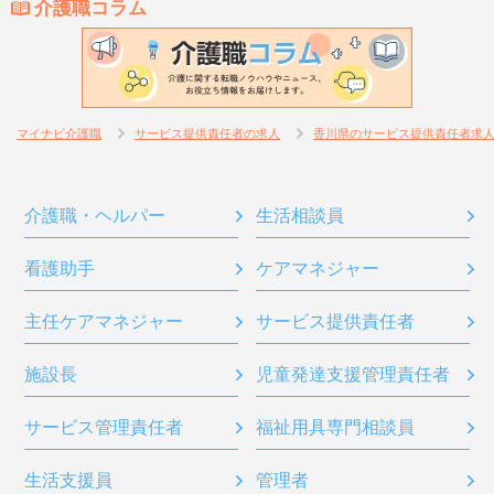
介護職コラム
マイナビ介護職
サービス提供責任者の求人
香川県のサービス提供責任者求
介護職・ヘルパー
生活相談員
看護助手
ケアマネジャー
主任ケアマネジャー
サービス提供責任者
施設長
児童発達支援管理責任者
サービス管理責任者
福祉用具専門相談員
生活支援員
管理者