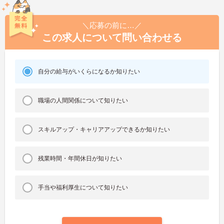
＼応募の前に…／
この求人について問い合わせる
自分の給与がいくらになるか知りたい
職場の人間関係について知りたい
スキルアップ・キャリアアップできるか知りたい
残業時間・年間休日が知りたい
手当や福利厚生について知りたい