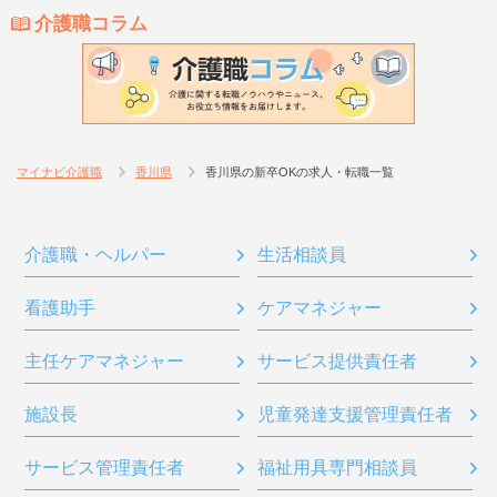
介護職コラム
マイナビ介護職
香川県
香川県の新卒OKの求人・転職一覧
介護職・ヘルパー
生活相談員
看護助手
ケアマネジャー
主任ケアマネジャー
サービス提供責任者
施設長
児童発達支援管理責任者
サービス管理責任者
福祉用具専門相談員