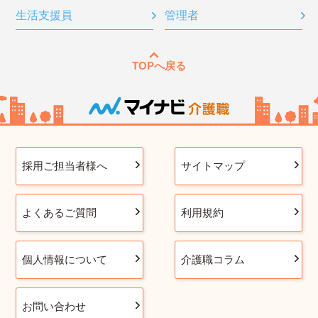
生活支援員
管理者
TOPへ戻る
採用ご担当者様へ
サイトマップ
よくあるご質問
利用規約
個人情報について
介護職コラム
お問い合わせ