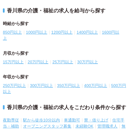
香川県の介護・福祉の求人を給与から探す
時給から探す
850円以上
1000円以上
1200円以上
1400円以上
1600円以
上
月収から探す
15万円以上
20万円以上
25万円以上
30万円以上
年収から探す
250万円以上
300万円以上
350万円以上
400万円以上
500万円
以上
香川県の介護・福祉の求人をこだわり条件から探す
夜勤専従
駅から徒歩10分以内
車通勤可
寮・借り上げ
住宅手
当・補助
オープニングスタッフ募集
未経験OK
管理職求人
無