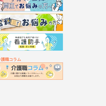
介護職コラム