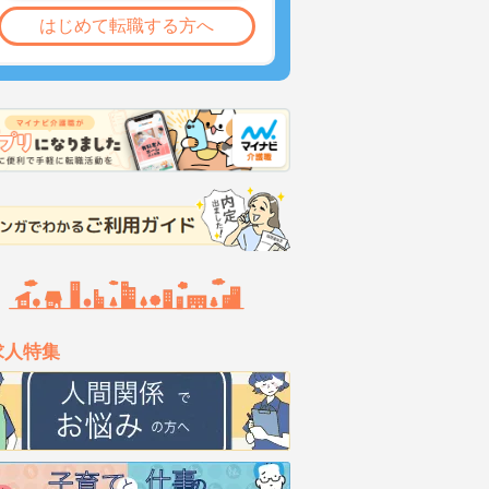
はじめて転職する方へ
求人特集