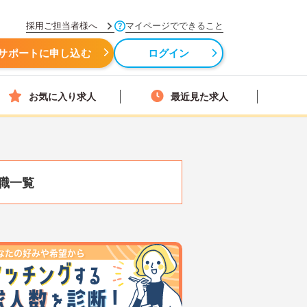
採用ご担当者様へ
マイページでできること
サポートに申し込む
ログイン
お気に入り求人
最近見た求人
職一覧