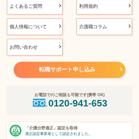
よくあるご質問
利用規約
個人情報について
介護職コラム
お問い合わせ
転職サポート申し込み
お電話でのご相談も可能です(携帯 OK)
0120-941-653
「介護分野適正」
認定を取得
適正認定事業者
として認定されました。