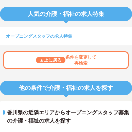
人気の介護・福祉の求人特集
オープニングスタッフの求人特集
条件を変更して
▲上に戻る
再検索
他の条件で介護・福祉の求人を探す
香川県の近隣エリアからオープニングスタッフ募集
の介護・福祉の求人を探す