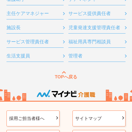
主任ケアマネジャー
サービス提供責任者
施設長
児童発達支援管理責任者
サービス管理責任者
福祉用具専門相談員
生活支援員
管理者
TOPへ戻る
採用ご担当者様へ
サイトマップ