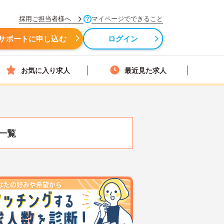
採用ご担当者様へ
マイページでできること
サポートに申し込む
ログイン
お気に入り求人
最近見た求人
一覧