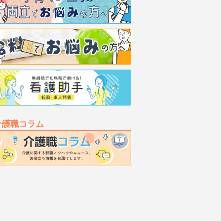
介護職コラム