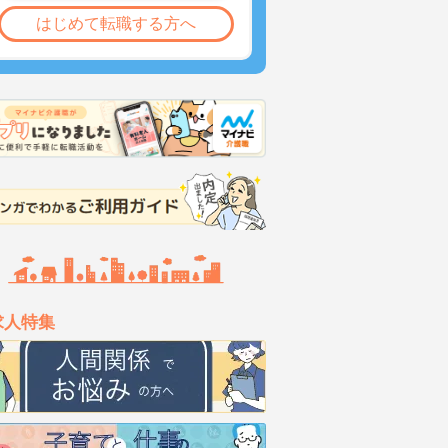
はじめて転職する方へ
求人特集