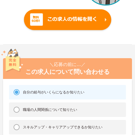
＼応募の前に…／
この求人について問い合わせる
自分の給与がいくらになるか知りたい
職場の人間関係について知りたい
スキルアップ・キャリアアップできるか知りたい