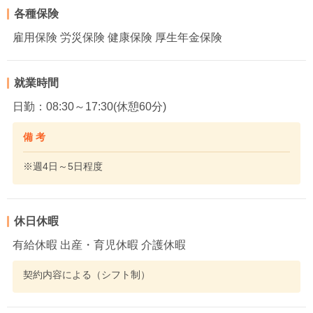
各種保険
雇用保険 労災保険 健康保険 厚生年金保険
就業時間
日勤：08:30～17:30(休憩60分)
備 考
※週4日～5日程度
休日休暇
有給休暇 出産・育児休暇 介護休暇
契約内容による（シフト制）