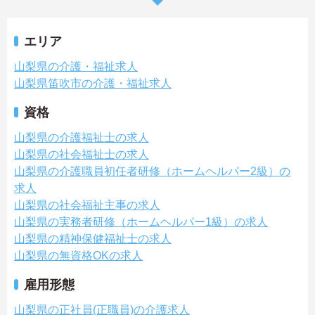
エリア
山梨県の介護・福祉求人
山梨県笛吹市の介護・福祉求人
資格
山梨県の介護福祉士の求人
山梨県の社会福祉士の求人
山梨県の介護職員初任者研修（ホームヘルパー2級）の
求人
山梨県の社会福祉主事の求人
山梨県の実務者研修（ホームヘルパー1級）の求人
山梨県の精神保健福祉士の求人
山梨県の無資格OKの求人
雇用形態
山梨県の正社員(正職員)の介護求人