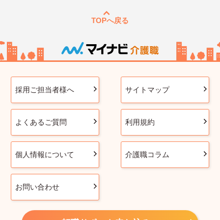
TOPへ戻る
採用ご担当者様へ
サイトマップ
よくあるご質問
利用規約
個人情報について
介護職コラム
お問い合わせ