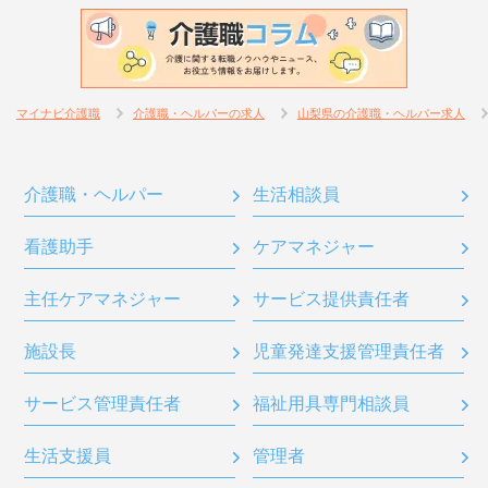
マイナビ介護職
介護職・ヘルパーの求人
山梨県の介護職・ヘルパー求人
介護職・ヘルパー
生活相談員
看護助手
ケアマネジャー
主任ケアマネジャー
サービス提供責任者
施設長
児童発達支援管理責任者
サービス管理責任者
福祉用具専門相談員
生活支援員
管理者