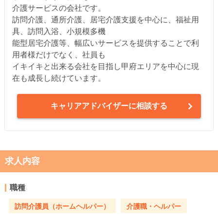
介護サービスの会社です。
訪問介護、通所介護、居宅介護支援を中心に、福祉用
具、訪問入浴、小規模多機
能型居宅介護等、幅広いサービスを提供することで利
用者様だけでなく、社員も
イキイキと出来る会社を目指し甲府エリアを中心に現
在も成長し続けています。
キャリアアドバイザーに相談する
求人内容
職種
訪問介護員（ホームヘルパー）
介護職・ヘルパー