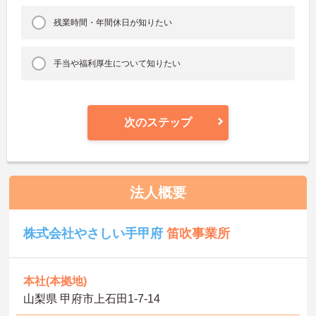
残業時間・年間休日が知りたい
手当や福利厚生について知りたい
次のステップ
法人概要
株式会社やさしい手甲府
笛吹事業所
本社(本拠地)
山梨県 甲府市上石田1-7-14