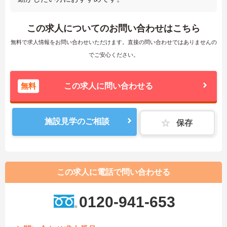
この求人についてのお問い合わせはこちら
無料で求人情報をお問い合わせいただけます。直接の問い合わせではありませんの
でご安心ください。
無料
この求人に問い合わせる
施設見学のご相談
保存
この求人に電話で問い合わせる
0120-941-653