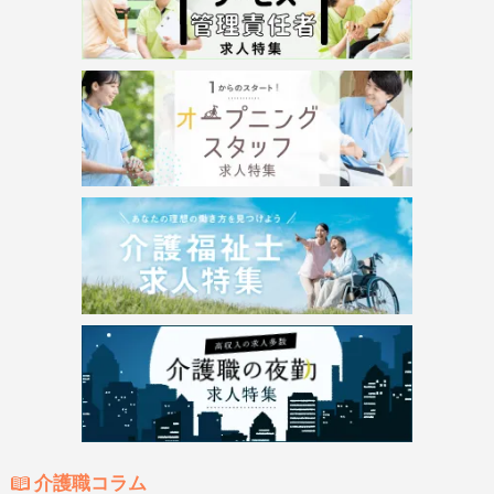
介護職コラム