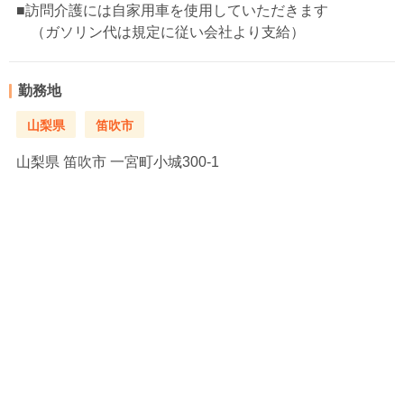
■訪問介護には自家用車を使用していただきます
（ガソリン代は規定に従い会社より支給）
勤務地
山梨県
笛吹市
山梨県
笛吹市 一宮町小城300-1