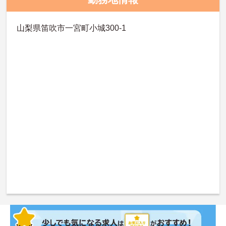
山梨県笛吹市一宮町小城300-1