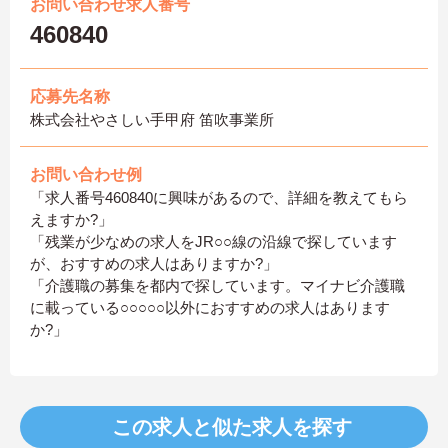
お問い合わせ求人番号
460840
応募先名称
株式会社やさしい手甲府 笛吹事業所
お問い合わせ例
「求人番号460840に興味があるので、詳細を教えてもら
えますか?」
「残業が少なめの求人をJR○○線の沿線で探しています
が、おすすめの求人はありますか?」
「介護職の募集を都内で探しています。マイナビ介護職
に載っている○○○○○以外におすすめの求人はあります
か?」
この求人と似た求人を探す