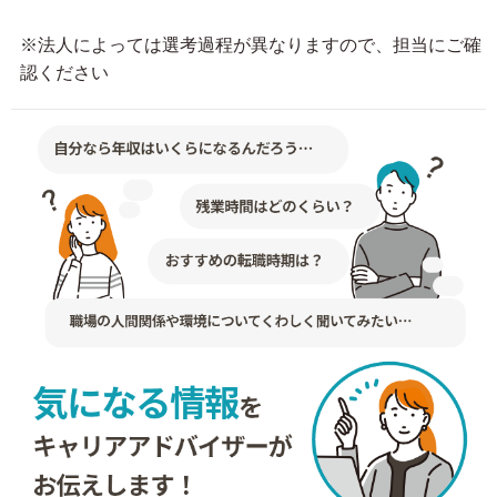
※法人によっては選考過程が異なりますので、担当にご確
認ください