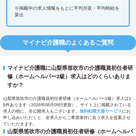
※掲載中の求人情報をもとに平均月収・平均時給を
算出
マイナビ介護職のよくあるご質問
マイナビ介護職に山梨県笛吹市の介護職員初任者研
修（ホームヘルパー2級）求人はどのくらいありま
すか？
山梨県笛吹市の介護職員初任者研修（ホームヘルパー2級）求人は1
5件あります（2026年08月09日更新）。サイト上に掲載されている
求人の他に、非公開求人もございます。
無料転職支援サービス
にお
申し込みいただくと、全求人からご希望条件に合う求人を提案させ
ていただきます。
山梨県笛吹市の介護職員初任者研修（ホームヘルパ