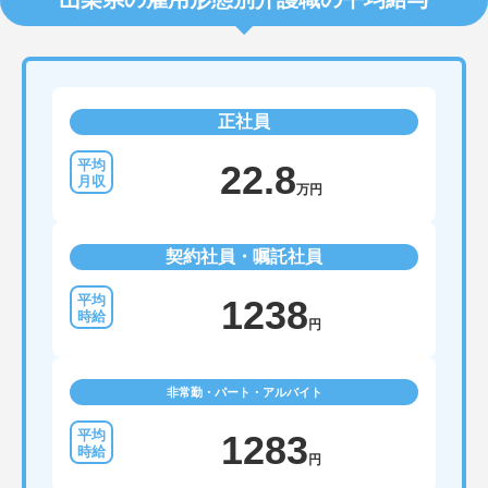
正社員
22.8
万円
契約社員・嘱託社員
1238
円
非常勤・パート・アルバイト
1283
円