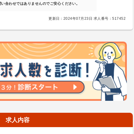
問い合わせではありませんのでご安心ください。
更新日：2024年07月23日 求人番号：517452
求人内容