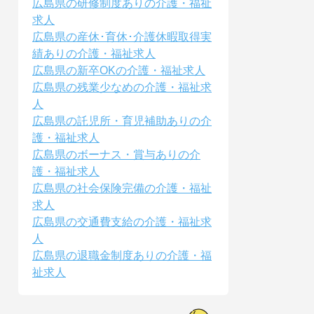
広島県の研修制度ありの介護・福祉
求人
広島県の産休･育休･介護休暇取得実
績ありの介護・福祉求人
広島県の新卒OKの介護・福祉求人
広島県の残業少なめの介護・福祉求
人
広島県の託児所・育児補助ありの介
護・福祉求人
広島県のボーナス・賞与ありの介
護・福祉求人
広島県の社会保険完備の介護・福祉
求人
広島県の交通費支給の介護・福祉求
人
広島県の退職金制度ありの介護・福
祉求人