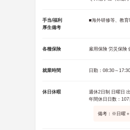
手当/福利
■海外研修等、教育
厚生備考
各種保険
雇用保険 労災保険
就業時間
日勤：08:30～17:3
休日休暇
週休2日制 日曜日 
年間休日日数：107
備考：※日曜＋