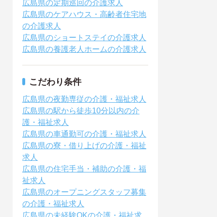
広島県の定期巡回の介護求人
広島県のケアハウス・高齢者住宅地
の介護求人
広島県のショートステイの介護求人
広島県の養護老人ホームの介護求人
こだわり条件
広島県の夜勤専従の介護・福祉求人
広島県の駅から徒歩10分以内の介
護・福祉求人
広島県の車通勤可の介護・福祉求人
広島県の寮・借り上げの介護・福祉
求人
広島県の住宅手当・補助の介護・福
祉求人
広島県のオープニングスタッフ募集
の介護・福祉求人
広島県の未経験OKの介護・福祉求