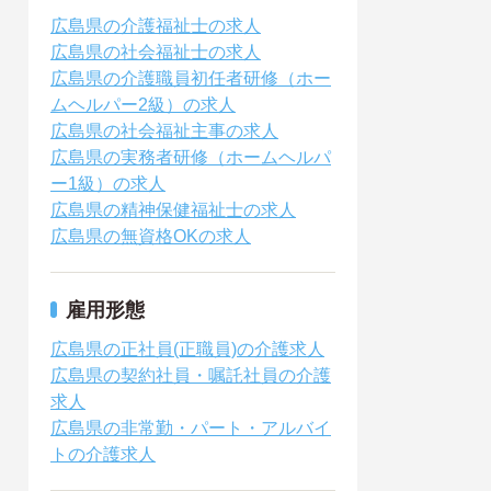
広島県の介護福祉士の求人
広島県の社会福祉士の求人
広島県の介護職員初任者研修（ホー
ムヘルパー2級）の求人
広島県の社会福祉主事の求人
広島県の実務者研修（ホームヘルパ
ー1級）の求人
広島県の精神保健福祉士の求人
広島県の無資格OKの求人
雇用形態
広島県の正社員(正職員)の介護求人
広島県の契約社員・嘱託社員の介護
求人
広島県の非常勤・パート・アルバイ
トの介護求人