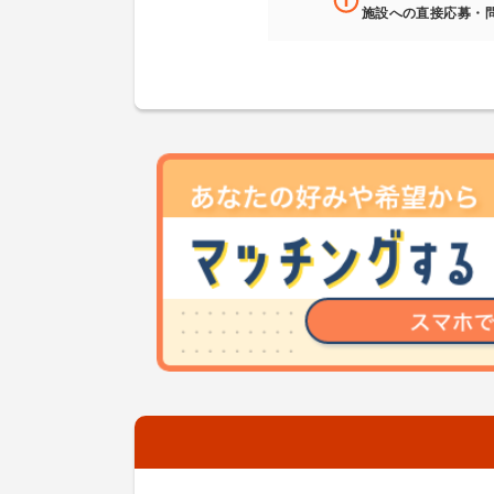
施設への直接応募・