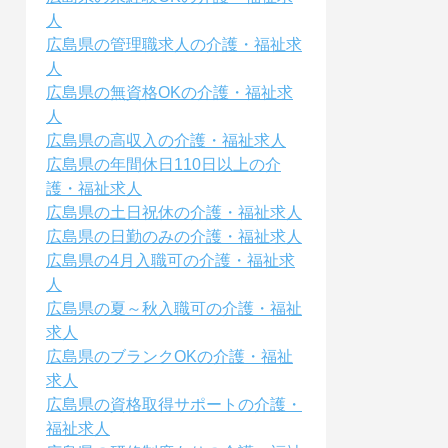
人
広島県の管理職求人の介護・福祉求
人
広島県の無資格OKの介護・福祉求
人
広島県の高収入の介護・福祉求人
広島県の年間休日110日以上の介
護・福祉求人
広島県の土日祝休の介護・福祉求人
広島県の日勤のみの介護・福祉求人
広島県の4月入職可の介護・福祉求
人
広島県の夏～秋入職可の介護・福祉
求人
広島県のブランクOKの介護・福祉
求人
広島県の資格取得サポートの介護・
福祉求人