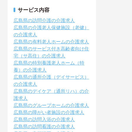
サービス内容
広島県の訪問介護の介護求人
広島県の介護老人保健施設（老健）
の介護求人
広島県の有料老人ホームの介護求人
広島県のサービス付き高齢者向け住
宅（サ高住）の介護求人
広島県の特別養護老人ホーム（特
養）の介護求人
広島県の通所介護（デイサービス）
の介護求人
広島県のデイケア（通所リハ）の介
護求人
広島県のグループホームの介護求人
広島県の障がい者施設の介護求人
広島県の訪問入浴の介護求人
広島県の訪問看護の介護求人