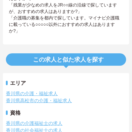
「残業が少なめの求人をJR○○線の沿線で探しています
が、おすすめの求人はありますか?」
「介護職の募集を都内で探しています。マイナビ介護職
に載っている○○○○○以外におすすめの求人はあります
か?」
この求人と似た求人を探す
エリア
香川県の介護・福祉求人
香川県高松市の介護・福祉求人
資格
香川県の介護福祉士の求人
香川県の社会福祉士の求人