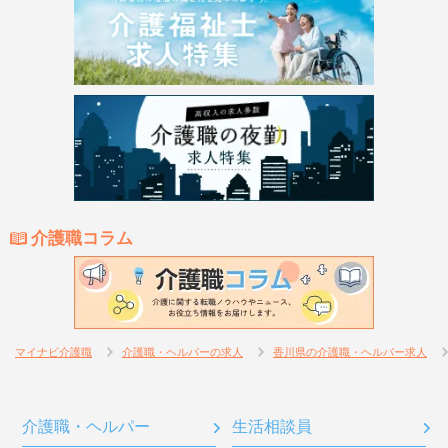
介護職コラム
マイナビ介護職
介護職・ヘルパーの求人
香川県の介護職・ヘルパー求人
介護職・ヘルパー
生活相談員