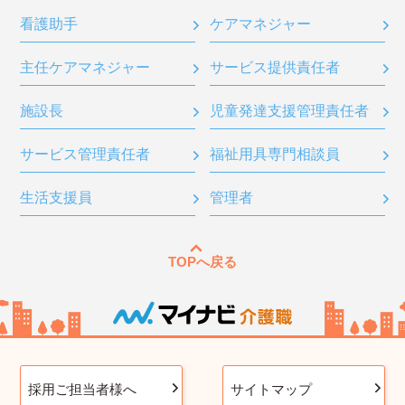
看護助手
ケアマネジャー
主任ケアマネジャー
サービス提供責任者
施設長
児童発達支援管理責任者
サービス管理責任者
福祉用具専門相談員
生活支援員
管理者
TOPへ戻る
採用ご担当者様へ
サイトマップ