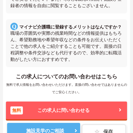
録者の情報を自由に閲覧することもございません。
マイナビ介護職に登録するメリットはなんですか？
職場の雰囲気や実際の残業時間などの情報提供はもちろ
ん、希望勤務地や希望年収などの条件をお伝えいただく
ことで他の求人をご紹介することも可能です。面接の日
程調整や条件交渉なども代行するので、効率的に転職活
動がしたい方におすすめです。
この求人についてのお問い合わせはこちら
無料で求人情報をお問い合わせいただけます。直接の問い合わせではありませんの
でご安心ください。
無料
この求人に問い合わせる
施設見学のご相談
保存