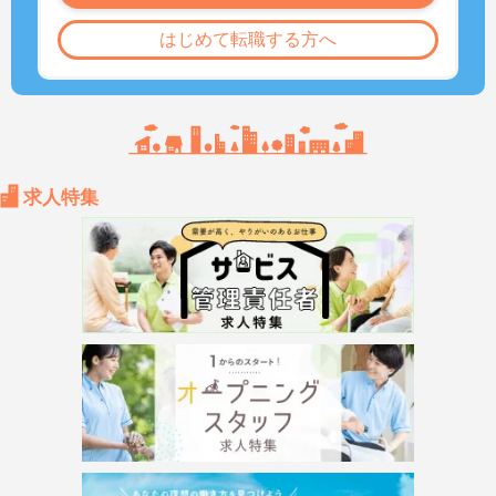
はじめて転職する方へ
求人特集