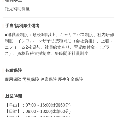
託児補助制度
手当/福利厚生備考
■退職金制度：勤続3年以上、キャリアパス制度、社内研修
制度、インフルエンザ予防接種補助（会社負担）、上着ユ
ニフォーム2枚貸与、社員給食あり、育児給付金+（プラ
ス）、資格取得支援制度、短時間正社員制度
各種保険
雇用保険 労災保険 健康保険 厚生年金保険
就業時間
【早出】：07:00～16:00(休憩60分)
【日勤】：09:00～18:00(休憩60分)