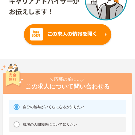
＼応募の前に…／
この求人について問い合わせる
自分の給与がいくらになるか知りたい
職場の人間関係について知りたい