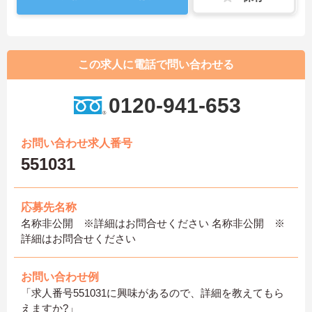
この求人に電話で問い合わせる
0120-941-653
お問い合わせ求人番号
551031
応募先名称
名称非公開 ※詳細はお問合せください 名称非公開 ※
詳細はお問合せください
お問い合わせ例
「求人番号551031に興味があるので、詳細を教えてもら
えますか?」