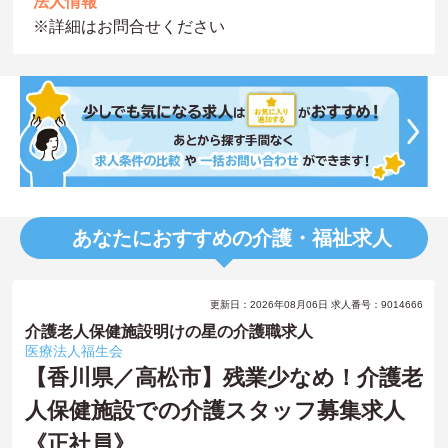
法人情報
※詳細はお問合せください
あなたにおすすめの介護・福祉求人
更新日：2026年08月06日 求人番号：9014666
介護老人保健施設明けの星の介護職求人
医療法人福生会
【香川県／高松市】残業少なめ！介護老
人保健施設での介護スタッフ募集求人
《正社員》