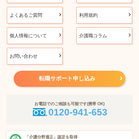
よくあるご質問
利用規約
個人情報について
介護職コラム
お問い合わせ
転職サポート申し込み
お電話でのご相談も可能です(携帯 OK)
0120-941-653
「介護分野適正」
認定を取得