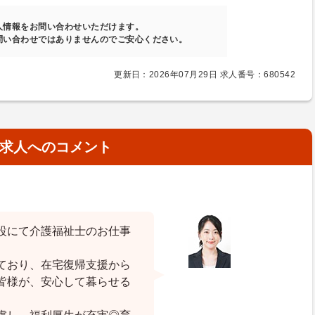
人情報をお問い合わせいただけます。
問い合わせではありませんのでご安心ください。
更新日：2026年07月29日 求人番号：680542
求人へのコメント
設にて介護福祉士のお仕事
ており、在宅復帰支援から
皆様が、安心して暮らせる