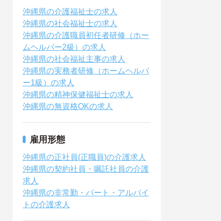
沖縄県の介護福祉士の求人
沖縄県の社会福祉士の求人
沖縄県の介護職員初任者研修（ホー
ムヘルパー2級）の求人
沖縄県の社会福祉主事の求人
沖縄県の実務者研修（ホームヘルパ
ー1級）の求人
沖縄県の精神保健福祉士の求人
沖縄県の無資格OKの求人
雇用形態
沖縄県の正社員(正職員)の介護求人
沖縄県の契約社員・嘱託社員の介護
求人
沖縄県の非常勤・パート・アルバイ
トの介護求人