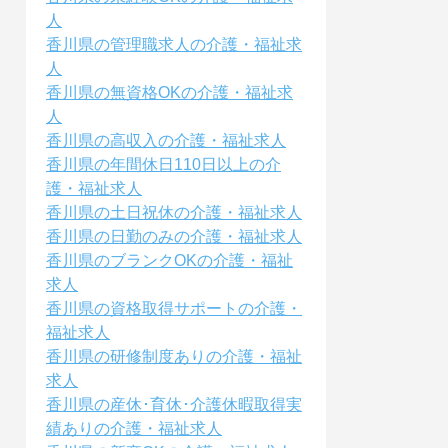
人
香川県の管理職求人の介護・福祉求
人
香川県の無資格OKの介護・福祉求
人
香川県の高収入の介護・福祉求人
香川県の年間休日110日以上の介
護・福祉求人
香川県の土日祝休の介護・福祉求人
香川県の日勤のみの介護・福祉求人
香川県のブランクOKの介護・福祉
求人
香川県の資格取得サポートの介護・
福祉求人
香川県の研修制度ありの介護・福祉
求人
香川県の産休･育休･介護休暇取得実
績ありの介護・福祉求人