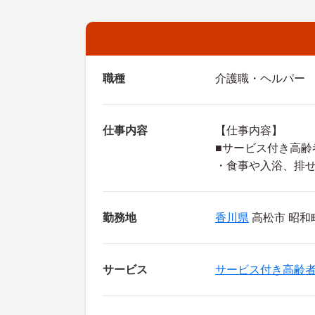
職種
介護職・ヘルパー
仕事内容
【仕事内容】
■サービス付き高齢
・食事や入浴、排
勤務地
香川県
高松市 昭和
サービス
サービス付き高齢