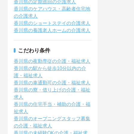
香川県の定期巡回の介護求人
香川県のケアハウス・高齢者住宅地
の介護求人
香川県のショートステイの介護求人
香川県の養護老人ホームの介護求人
こだわり条件
香川県の夜勤専従の介護・福祉求人
香川県の駅から徒歩10分以内の介
護・福祉求人
香川県の車通勤可の介護・福祉求人
香川県の寮・借り上げの介護・福祉
求人
香川県の住宅手当・補助の介護・福
祉求人
香川県のオープニングスタッフ募集
の介護・福祉求人
香川県の未経験OKの介護・福祉求