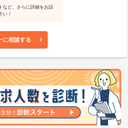
トなど、さらに詳細をお話
さい！
ーに相談する