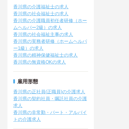
香川県の介護福祉士の求人
香川県の社会福祉士の求人
香川県の介護職員初任者研修（ホー
ムヘルパー2級）の求人
香川県の社会福祉主事の求人
香川県の実務者研修（ホームヘルパ
ー1級）の求人
香川県の精神保健福祉士の求人
香川県の無資格OKの求人
雇用形態
香川県の正社員(正職員)の介護求人
香川県の契約社員・嘱託社員の介護
求人
香川県の非常勤・パート・アルバイ
トの介護求人