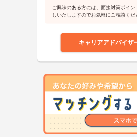
ご興味のある方には、面接対策ポイン
しいたしますのでお気軽にご相談くだ
キャリアアドバイザ