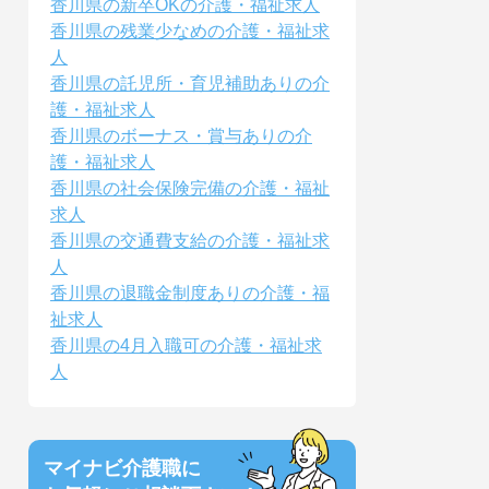
香川県の新卒OKの介護・福祉求人
香川県の残業少なめの介護・福祉求
人
香川県の託児所・育児補助ありの介
護・福祉求人
香川県のボーナス・賞与ありの介
護・福祉求人
香川県の社会保険完備の介護・福祉
求人
香川県の交通費支給の介護・福祉求
人
香川県の退職金制度ありの介護・福
祉求人
香川県の4月入職可の介護・福祉求
人
マイナビ介護職に