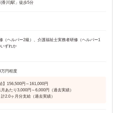
(香川)駅」徒歩5分
修（ヘルパー2級）、介護福祉士実務者研修（ヘルパー1
のいずれか
.0万円程度
156,500円～161,000円
月あたり3,000円～6,000円（過去実績）
 計2.0ヶ月分支給（過去実績）