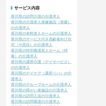
サービス内容
香川県の訪問介護の介護求人
香川県の介護老人保健施設（老健）
の介護求人
香川県の有料老人ホームの介護求人
香川県のサービス付き高齢者向け住
宅（サ高住）の介護求人
香川県の特別養護老人ホーム（特
養）の介護求人
香川県の通所介護（デイサービス）
の介護求人
香川県のデイケア（通所リハ）の介
護求人
香川県のグループホームの介護求人
香川県の障がい者施設の介護求人
香川県の訪問入浴の介護求人
香川県の訪問看護の介護求人