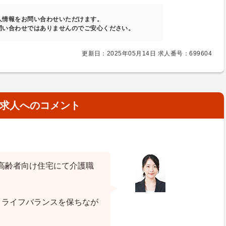
人情報をお問い合わせいただけます。
問い合わせではありませんのでご安心ください。
更新日：2025年05月14日 求人番号：699604
求人へのコメント
高齢者向け住宅にて介護職
クライフバランスを保ちなが