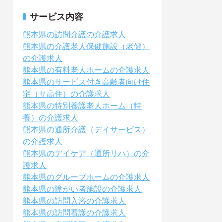
サービス内容
熊本県の訪問介護の介護求人
熊本県の介護老人保健施設（老健）
の介護求人
熊本県の有料老人ホームの介護求人
熊本県のサービス付き高齢者向け住
宅（サ高住）の介護求人
熊本県の特別養護老人ホーム（特
養）の介護求人
熊本県の通所介護（デイサービス）
の介護求人
熊本県のデイケア（通所リハ）の介
護求人
熊本県のグループホームの介護求人
熊本県の障がい者施設の介護求人
熊本県の訪問入浴の介護求人
熊本県の訪問看護の介護求人