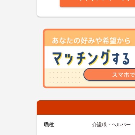
職種
介護職・ヘルパー