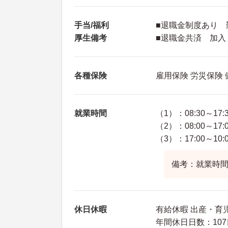
手当/福利
■退職金制度あり 
厚生備考
■退職金共済 加入
各種保険
雇用保険 労災保険
就業時間
（1）：08:30～17:
（2）：08:00～17:
（3）：17:00～10:
備考：就業時間
休日休暇
有給休暇 出産・育
年間休日日数：107