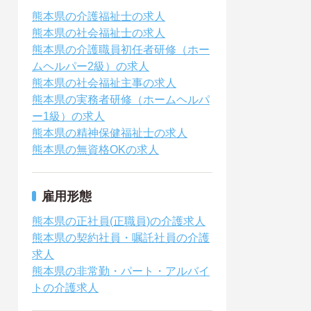
熊本県の介護福祉士の求人
熊本県の社会福祉士の求人
熊本県の介護職員初任者研修（ホー
ムヘルパー2級）の求人
熊本県の社会福祉主事の求人
熊本県の実務者研修（ホームヘルパ
ー1級）の求人
熊本県の精神保健福祉士の求人
熊本県の無資格OKの求人
雇用形態
熊本県の正社員(正職員)の介護求人
熊本県の契約社員・嘱託社員の介護
求人
熊本県の非常勤・パート・アルバイ
トの介護求人