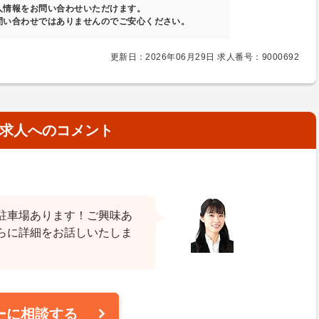
人情報をお問い合わせいただけます。
問い合わせではありませんのでご安心ください。
更新日：2026年06月29日 求人番号：9000692
求人へのコメント
駐車場あります！ご興味あ
らに詳細をお話しいたしま
ーに相談する