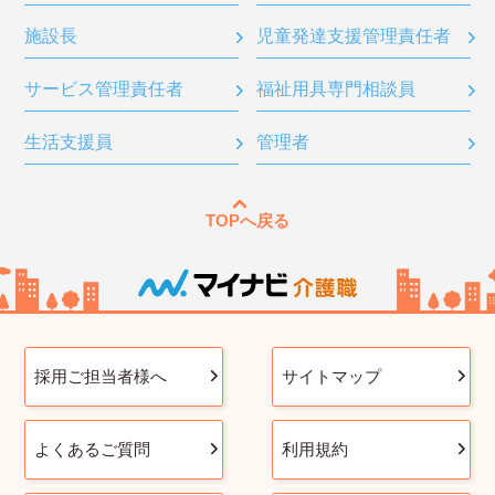
施設長
児童発達支援管理責任者
サービス管理責任者
福祉用具専門相談員
生活支援員
管理者
TOPへ戻る
採用ご担当者様へ
サイトマップ
よくあるご質問
利用規約