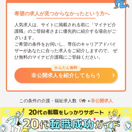
希望の求人が見つからなかったという方へ
人気求人は、サイトに掲載される前に「マイナビ介
護職」のご登録者さまに優先的に紹介する場合がご
ざいます。
ご希望の条件をお伺いし、専任のキャリアアドバイ
ザーがあなたに合った求人をご紹介しますので、
ぜ
ひ無料のマイナビ介護職にご登録ください。
かんたん無料
非公開求人を紹介してもらう
0
この条件の介護・福祉求人数
非公開求人
件 ＋