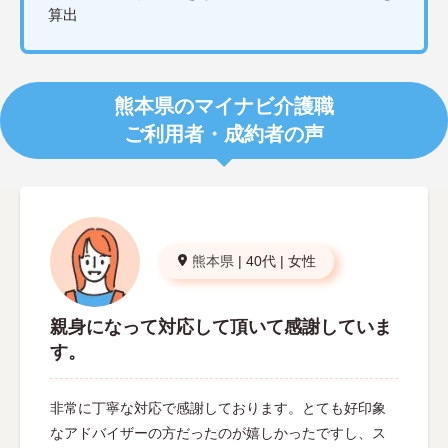
算出
熊本県のマイナビ介護職
ご利用者・成約者の声
熊本県
|
40代
|
女性
親身になって対応して頂いて感謝していま
す。
非常に丁寧な対応で感謝しております。とても好印象
なアドバイザーの方だったのが嬉しかったですし、ス