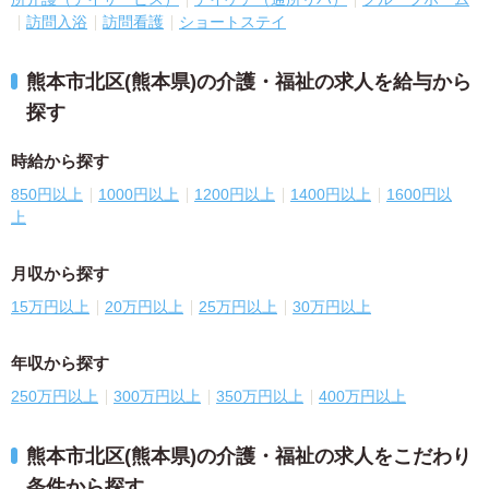
訪問入浴
訪問看護
ショートステイ
熊本市北区(熊本県)の介護・福祉の求人を給与から
探す
時給から探す
850円以上
1000円以上
1200円以上
1400円以上
1600円以
上
月収から探す
15万円以上
20万円以上
25万円以上
30万円以上
年収から探す
250万円以上
300万円以上
350万円以上
400万円以上
熊本市北区(熊本県)の介護・福祉の求人をこだわり
条件から探す