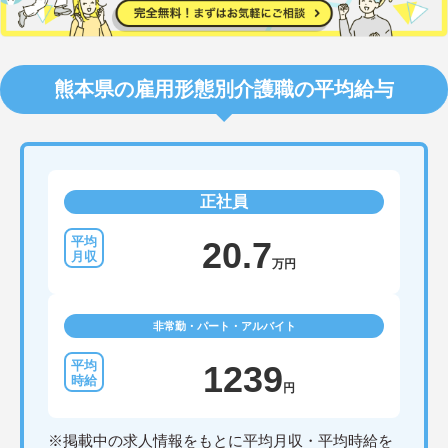
熊本県の雇用形態別介護職の平均給与
正社員
20.7
万円
非常勤・パート・アルバイト
1239
円
※掲載中の求人情報をもとに平均月収・平均時給を