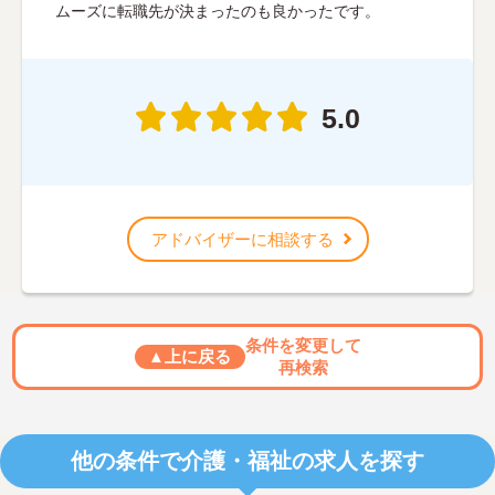
ムーズに転職先が決まったのも良かったです。
5.0
アドバイザーに相談する
条件を変更して
▲上に戻る
再検索
他の条件で介護・福祉の求人を探す