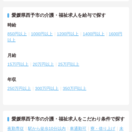
愛媛県西予市の介護・福祉求人を給与で探す
時給
850円以上
1000円以上
1200円以上
1400円以上
1600円
以上
月給
15万円以上
20万円以上
25万円以上
年収
250万円以上
300万円以上
350万円以上
愛媛県西予市の介護・福祉求人をこだわり条件で探す
夜勤専従
駅から徒歩10分以内
車通勤可
寮・借り上げ
未