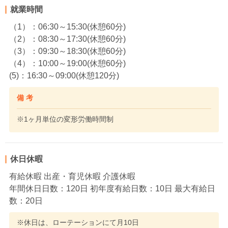
就業時間
（1）：06:30～15:30(休憩60分)
（2）：08:30～17:30(休憩60分)
（3）：09:30～18:30(休憩60分)
（4）：10:00～19:00(休憩60分)
(5)：16:30～09:00(休憩120分)
備 考
※1ヶ月単位の変形労働時間制
休日休暇
有給休暇 出産・育児休暇 介護休暇
年間休日日数：120日 初年度有給日数：10日 最大有給日
数：20日
※休日は、ローテーションにて月10日