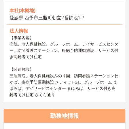
本社(本拠地)
愛媛県 西予市三瓶町朝立2番耕地1-7
法人情報
【事業内容】
病院、老人保健施設、グループホーム、デイサービスセンタ
ー、訪問看護ステーション、疾病予防運動施設、サービス付
き高齢者向け住宅
【関連施設】
三瓶病院、老人保健施設みのり園、訪問看護ステーションわ
かば、疾病予防運動施設 メディット21、グループホーム ま
ほろば、デイサービスセンター まほろば、サービス付き高
齢者向け住宅 さくら通り
勤務地情報