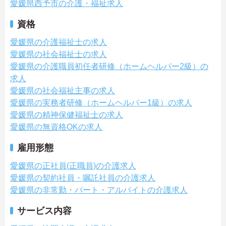
愛媛県西予市の介護・福祉求人
資格
愛媛県の介護福祉士の求人
愛媛県の社会福祉士の求人
愛媛県の介護職員初任者研修（ホームヘルパー2級）の
求人
愛媛県の社会福祉主事の求人
愛媛県の実務者研修（ホームヘルパー1級）の求人
愛媛県の精神保健福祉士の求人
愛媛県の無資格OKの求人
雇用形態
愛媛県の正社員(正職員)の介護求人
愛媛県の契約社員・嘱託社員の介護求人
愛媛県の非常勤・パート・アルバイトの介護求人
サービス内容