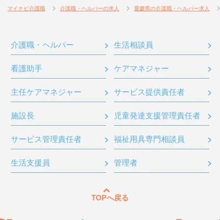
マイナビ介護職
介護職・ヘルパーの求人
愛媛県の介護職・ヘルパー求人
介護職・ヘルパー
生活相談員
看護助手
ケアマネジャー
主任ケアマネジャー
サービス提供責任者
施設長
児童発達支援管理責任者
サービス管理責任者
福祉用具専門相談員
生活支援員
管理者
TOPへ戻る