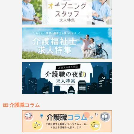
介護職コラム