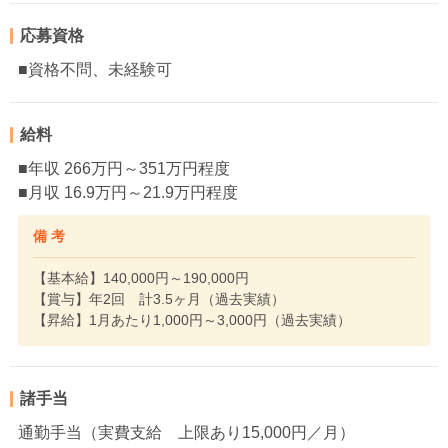
応募資格
■資格不問、未経験可
給料
■年収 266万円～351万円程度
■月収 16.9万円～21.9万円程度
備 考
【基本給】140,000円～190,000円
【賞与】年2回 計3.5ヶ月（過去実績）
【昇給】1月あたり1,000円～3,000円（過去実績）
諸手当
通勤手当（実費支給 上限あり15,000円／月）