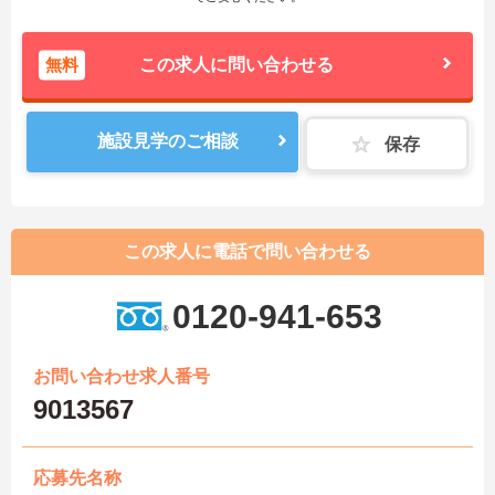
無料
この求人に問い合わせる
施設見学のご相談
保存
この求人に電話で問い合わせる
0120-941-653
お問い合わせ求人番号
9013567
応募先名称