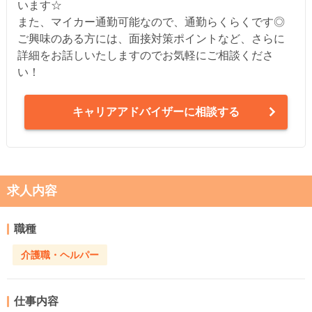
います☆
また、マイカー通勤可能なので、通勤らくらくです◎
ご興味のある方には、面接対策ポイントなど、さらに
詳細をお話しいたしますのでお気軽にご相談くださ
い！
キャリアアドバイザーに相談する
求人内容
職種
介護職・ヘルパー
仕事内容