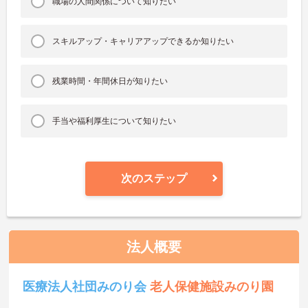
職場の人間関係について知りたい
スキルアップ・キャリアアップできるか知りたい
残業時間・年間休日が知りたい
手当や福利厚生について知りたい
次のステップ
法人概要
医療法人社団みのり会
老人保健施設みのり園