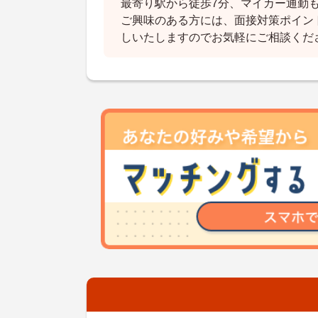
最寄り駅から徒歩7分、マイカー通勤
ご興味のある方には、面接対策ポイン
しいたしますのでお気軽にご相談くだ