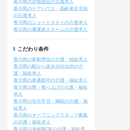
香川県の定期巡回の介護求人
香川県のケアハウス・高齢者住宅地
の介護求人
香川県のショートステイの介護求人
香川県の養護老人ホームの介護求人
こだわり条件
香川県の夜勤専従の介護・福祉求人
香川県の駅から徒歩10分以内の介
護・福祉求人
香川県の車通勤可の介護・福祉求人
香川県の寮・借り上げの介護・福祉
求人
香川県の住宅手当・補助の介護・福
祉求人
香川県のオープニングスタッフ募集
の介護・福祉求人
香川県の未経験OKの介護・福祉求