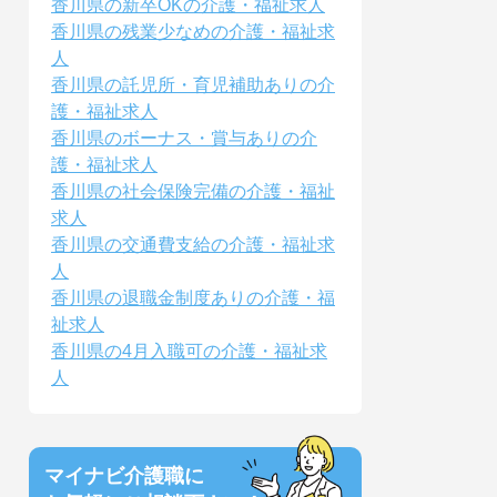
香川県の新卒OKの介護・福祉求人
香川県の残業少なめの介護・福祉求
人
香川県の託児所・育児補助ありの介
護・福祉求人
香川県のボーナス・賞与ありの介
護・福祉求人
香川県の社会保険完備の介護・福祉
求人
香川県の交通費支給の介護・福祉求
人
香川県の退職金制度ありの介護・福
祉求人
香川県の4月入職可の介護・福祉求
人
マイナビ介護職に