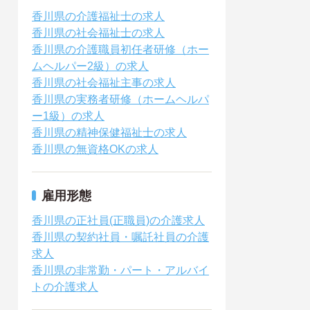
香川県の介護福祉士の求人
香川県の社会福祉士の求人
香川県の介護職員初任者研修（ホー
ムヘルパー2級）の求人
香川県の社会福祉主事の求人
香川県の実務者研修（ホームヘルパ
ー1級）の求人
香川県の精神保健福祉士の求人
香川県の無資格OKの求人
雇用形態
香川県の正社員(正職員)の介護求人
香川県の契約社員・嘱託社員の介護
求人
香川県の非常勤・パート・アルバイ
トの介護求人