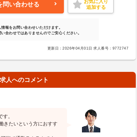
お気に入り
を問い合わせる
追加する
人情報をお問い合わせいただけます。
問い合わせではありませんのでご安心ください。
更新日：2026年04月01日 求人番号：9772747
求人へのコメント
です。
り働きたいという方におすす