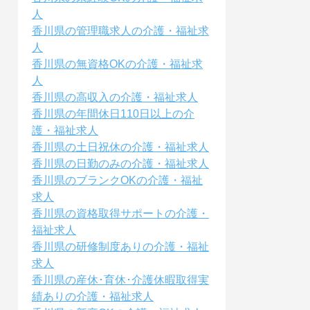
人
香川県の管理職求人の介護・福祉求
人
香川県の無資格OKの介護・福祉求
人
香川県の高収入の介護・福祉求人
香川県の年間休日110日以上の介
護・福祉求人
香川県の土日祝休の介護・福祉求人
香川県の日勤のみの介護・福祉求人
香川県のブランクOKの介護・福祉
求人
香川県の資格取得サポートの介護・
福祉求人
香川県の研修制度ありの介護・福祉
求人
香川県の産休･育休･介護休暇取得実
績ありの介護・福祉求人