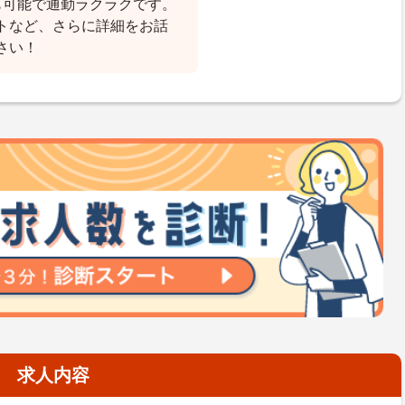
も可能で通勤ラクラクです。
トなど、さらに詳細をお話
さい！
求人内容