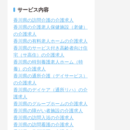
サービス内容
香川県の訪問介護の介護求人
香川県の介護老人保健施設（老健）
の介護求人
香川県の有料老人ホームの介護求人
香川県のサービス付き高齢者向け住
宅（サ高住）の介護求人
香川県の特別養護老人ホーム（特
養）の介護求人
香川県の通所介護（デイサービス）
の介護求人
香川県のデイケア（通所リハ）の介
護求人
香川県のグループホームの介護求人
香川県の障がい者施設の介護求人
香川県の訪問入浴の介護求人
香川県の訪問看護の介護求人