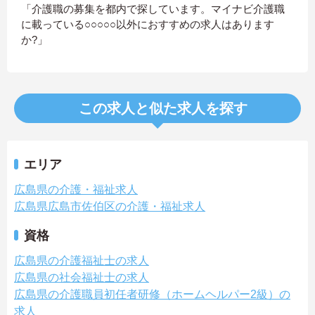
「介護職の募集を都内で探しています。マイナビ介護職
に載っている○○○○○以外におすすめの求人はあります
か?」
この求人と似た求人を探す
エリア
広島県の介護・福祉求人
広島県広島市佐伯区の介護・福祉求人
資格
広島県の介護福祉士の求人
広島県の社会福祉士の求人
広島県の介護職員初任者研修（ホームヘルパー2級）の
求人