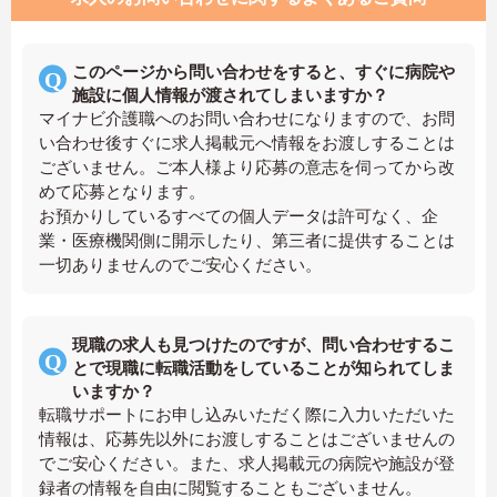
このページから問い合わせをすると、すぐに病院や
施設に個人情報が渡されてしまいますか？
マイナビ介護職へのお問い合わせになりますので、お問
い合わせ後すぐに求人掲載元へ情報をお渡しすることは
ございません。ご本人様より応募の意志を伺ってから改
めて応募となります。
お預かりしているすべての個人データは許可なく、企
業・医療機関側に開示したり、第三者に提供することは
一切ありませんのでご安心ください。
現職の求人も見つけたのですが、問い合わせするこ
とで現職に転職活動をしていることが知られてしま
いますか？
転職サポートにお申し込みいただく際に入力いただいた
情報は、応募先以外にお渡しすることはございませんの
でご安心ください。また、求人掲載元の病院や施設が登
録者の情報を自由に閲覧することもございません。