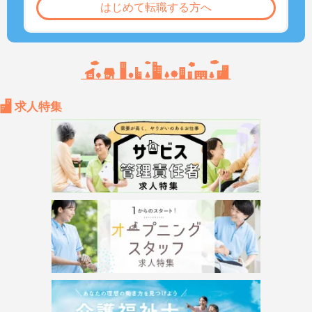
はじめて転職する方へ
求人特集