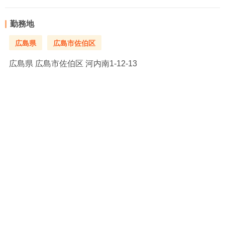
勤務地
広島県
広島市佐伯区
広島県
広島市佐伯区 河内南1-12-13