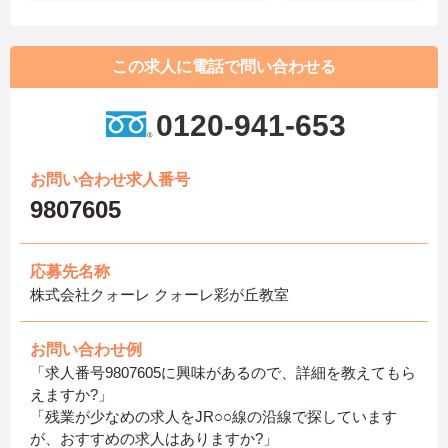
この求人に電話で問い合わせる
0120-941-653
お問い合わせ求人番号
9807605
応募先名称
株式会社クォーレ クォーレ彩が丘教室
お問い合わせ例
「求人番号9807605に興味があるので、詳細を教えてもら
えますか?」
「残業が少なめの求人をJR○○線の沿線で探しています
が、おすすめの求人はありますか?」