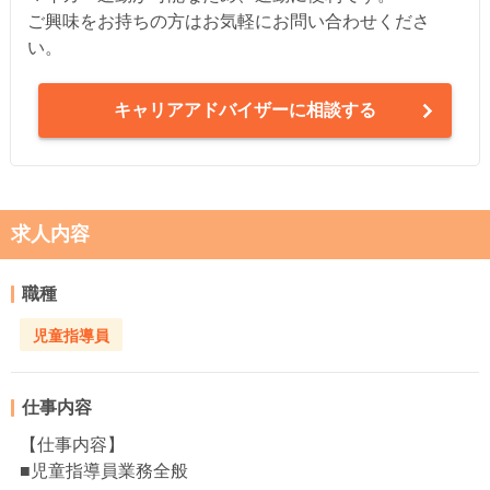
ご興味をお持ちの方はお気軽にお問い合わせくださ
い。
キャリアアドバイザーに相談する
求人内容
職種
児童指導員
仕事内容
【仕事内容】
■児童指導員業務全般