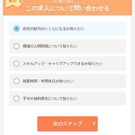
＼応募の前に…／
この求人について問い合わせる
自分の給与がいくらになるか知りたい
職場の人間関係について知りたい
スキルアップ・キャリアアップできるか知りたい
残業時間・年間休日が知りたい
手当や福利厚生について知りたい
次のステップ