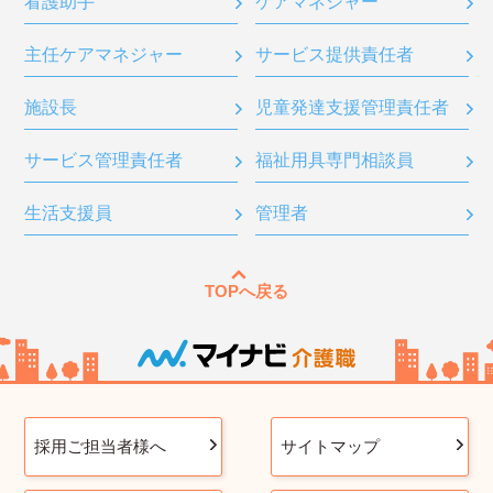
看護助手
ケアマネジャー
主任ケアマネジャー
サービス提供責任者
施設長
児童発達支援管理責任者
サービス管理責任者
福祉用具専門相談員
生活支援員
管理者
TOPへ戻る
採用ご担当者様へ
サイトマップ