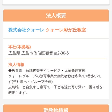
法人概要
株式会社クォーレ
クォーレ彩が丘教室
本社(本拠地)
広島県 広島市佐伯区観音台2-30-6
法人情報
◆教育部：放課後等デイサービス・児童発達支援
クォーレグループの教育事業の契約者数は広島で1番多いで
す(当社調べ・グループ全体)
広島唯一と自負する療育で、子ども達に寄り添い、困り感を
解消します。
勤務地情報