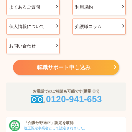
よくあるご質問
利用規約
個人情報について
介護職コラム
お問い合わせ
転職サポート申し込み
お電話でのご相談も可能です(携帯 OK)
0120-941-653
「介護分野適正」
認定を取得
適正認定事業者
として認定されました。