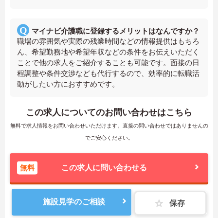
マイナビ介護職に登録するメリットはなんですか？
職場の雰囲気や実際の残業時間などの情報提供はもちろ
ん、希望勤務地や希望年収などの条件をお伝えいただく
ことで他の求人をご紹介することも可能です。面接の日
程調整や条件交渉なども代行するので、効率的に転職活
動がしたい方におすすめです。
この求人についてのお問い合わせはこちら
無料で求人情報をお問い合わせいただけます。直接の問い合わせではありませんの
でご安心ください。
無料
この求人に問い合わせる
施設見学のご相談
保存