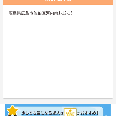
広島県広島市佐伯区河内南1-12-13